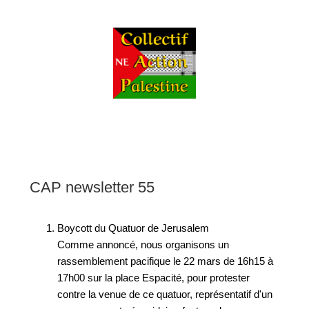
CAP newsletter 55
Boycott du Quatuor de Jerusalem
Comme annoncé, nous organisons un
rassemblement pacifique le 22 mars de 16h15 à
17h00 sur la place Espacité, pour protester
contre la venue de ce quatuor, représentatif d'un