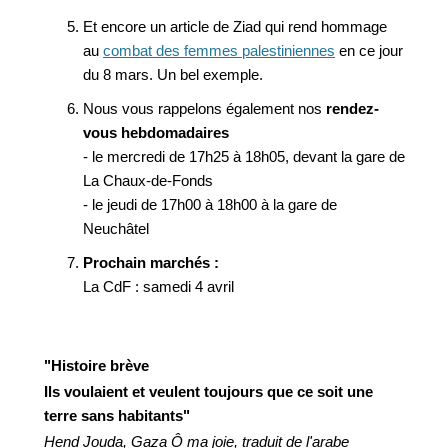
Et encore un article de Ziad qui rend hommage
au
combat des femmes palestiniennes
en ce jour
du 8 mars. Un bel exemple.
Nous vous rappelons également nos
rendez-
vous hebdomadaires
- le mercredi de 17h25 à 18h05, devant la gare de
La Chaux-de-Fonds
- le jeudi de 17h00 à 18h00 à la gare de
Neuchâtel
Prochain marchés :
La CdF : samedi 4 avril
"Histoire brève
Ils voulaient et veulent toujours que ce soit une
terre sans habitants"
Hend Jouda, Gaza Ô ma joie, traduit de l'arabe