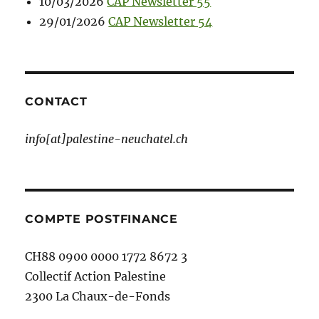
10/03/2026
CAP Newsletter 55
29/01/2026
CAP Newsletter 54
CONTACT
info[at]palestine-neuchatel.ch
COMPTE POSTFINANCE
CH88 0900 0000 1772 8672 3
Collectif Action Palestine
2300 La Chaux-de-Fonds