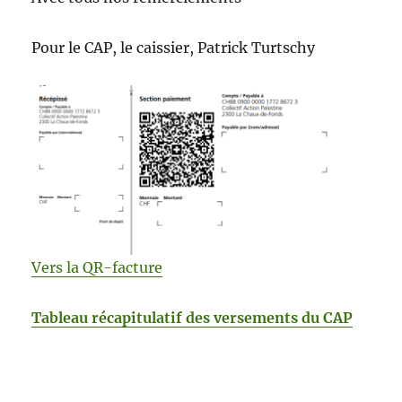
Pour le CAP, le caissier, Patrick Turtschy
Vers la QR-facture
Tableau récapitulatif des versements du CAP