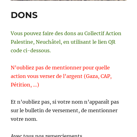
DONS
Vous pouvez faire des dons au Collectif Action
Palestine, Neuchâtel, en utilisant le lien QR
code ci-dessous.
N’oubliez pas de mentionner pour quelle
action vous verser de l’argent (Gaza, CAP,
Pétition, …)
Et n’oubliez pas, si votre nom n’apparaît pas
sur le bulletin de versement, de mentionner
votre nom.
Avec tous nos remerciements