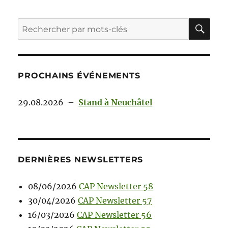
PROCHAINS ÉVÉNEMENTS
29.08.2026
–
Stand à Neuchâtel
DERNIÈRES NEWSLETTERS
08/06/2026
CAP Newsletter 58
30/04/2026
CAP Newsletter 57
16/03/2026
CAP Newsletter 56