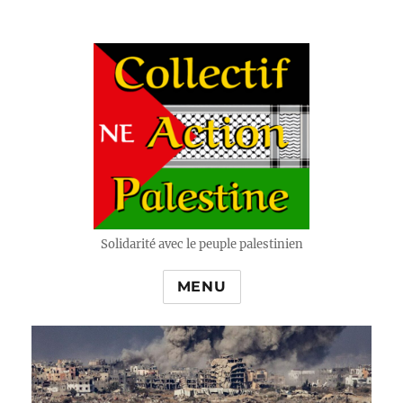
Solidarité avec le peuple palestinien
MENU