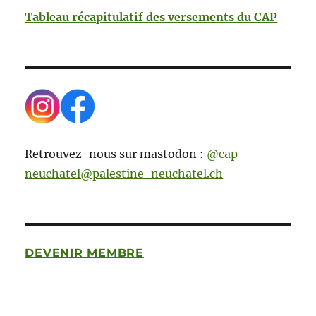
Tableau récapitulatif des versements du CAP
Retrouvez-nous sur mastodon :
@cap-
neuchatel@palestine-neuchatel.ch
DEVENIR MEMBRE