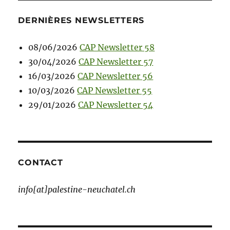
DERNIÈRES NEWSLETTERS
08/06/2026
CAP Newsletter 58
30/04/2026
CAP Newsletter 57
16/03/2026
CAP Newsletter 56
10/03/2026
CAP Newsletter 55
29/01/2026
CAP Newsletter 54
CONTACT
info[at]palestine-neuchatel.ch