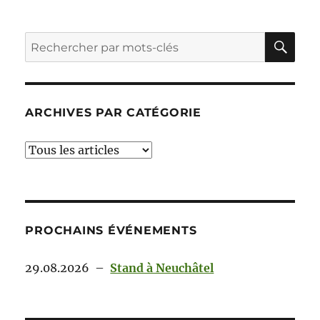
ARCHIVES PAR CATÉGORIE
PROCHAINS ÉVÉNEMENTS
29.08.2026
–
Stand à Neuchâtel