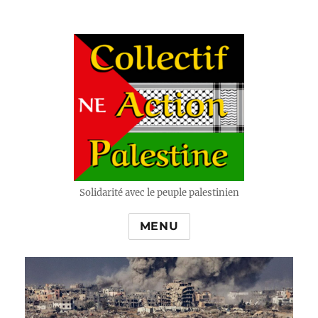
Solidarité avec le peuple palestinien
MENU