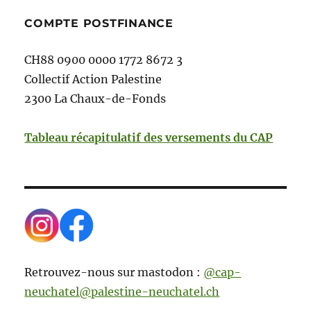
COMPTE POSTFINANCE
CH88 0900 0000 1772 8672 3
Collectif Action Palestine
2300 La Chaux-de-Fonds
Tableau récapitulatif des versements du CAP
Retrouvez-nous sur mastodon :
@cap-
neuchatel@palestine-neuchatel.ch