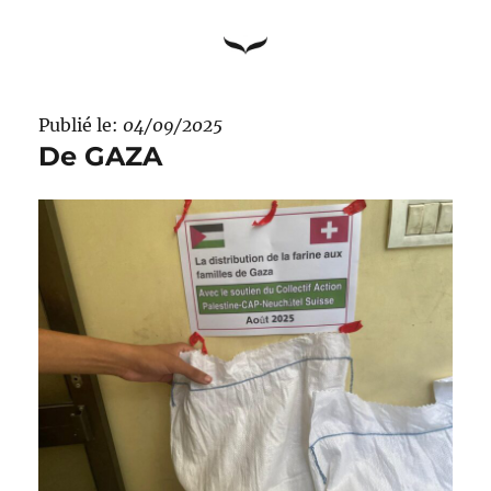
Publié le:
04/09/2025
De GAZA