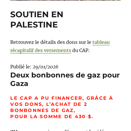
SOUTIEN EN
PALESTINE
Retrouvez le détails des dons sur le
tableau
récapitalif des versements
du CAP.
Publié le:
29/01/2026
Deux bonbonnes de gaz pour
Gaza
LE CAP A PU FINANCER, GRÂCE À
VOS DONS, L’ACHAT DE 2
BONBONNES DE GAZ,
POUR LA SOMME DE 430 $.