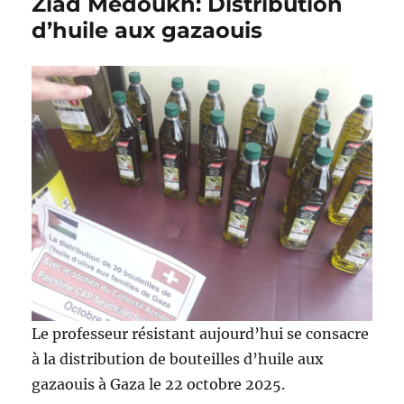
Ziad Medoukh: Distribution
d’huile aux gazaouis
Le professeur résistant aujourd’hui se consacre
à la distribution de bouteilles d’huile aux
gazaouis à Gaza le 22 octobre 2025.