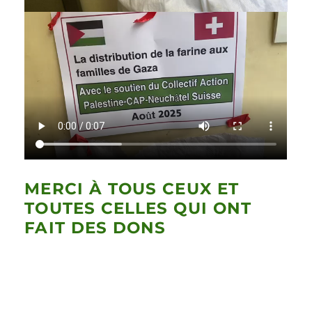
MERCI À TOUS CEUX ET
TOUTES CELLES QUI ONT
FAIT DES DONS