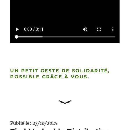
UN PETIT GESTE DE SOLIDARITÉ,
POSSIBLE GRÂCE À VOUS.
Publié le:
23/10/2025