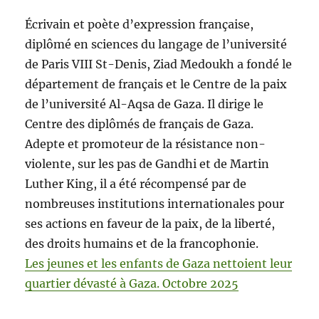
Écrivain et poète d’expression française,
diplômé en sciences du langage de l’université
de Paris VIII St-Denis, Ziad Medoukh a fondé le
département de français et le Centre de la paix
de l’université Al-Aqsa de Gaza. Il dirige le
Centre des diplômés de français de Gaza.
Adepte et promoteur de la résistance non-
violente, sur les pas de Gandhi et de Martin
Luther King, il a été récompensé par de
nombreuses institutions internationales pour
ses actions en faveur de la paix, de la liberté,
des droits humains et de la francophonie.
Les jeunes et les enfants de Gaza nettoient leur
quartier dévasté à Gaza. Octobre 2025