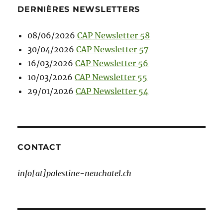
DERNIÈRES NEWSLETTERS
08/06/2026
CAP Newsletter 58
30/04/2026
CAP Newsletter 57
16/03/2026
CAP Newsletter 56
10/03/2026
CAP Newsletter 55
29/01/2026
CAP Newsletter 54
CONTACT
info[at]palestine-neuchatel.ch