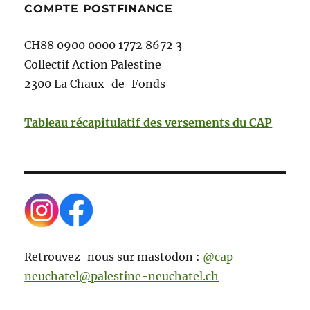
COMPTE POSTFINANCE
CH88 0900 0000 1772 8672 3
Collectif Action Palestine
2300 La Chaux-de-Fonds
Tableau récapitulatif des versements du CAP
Retrouvez-nous sur mastodon :
@cap-
neuchatel@palestine-neuchatel.ch