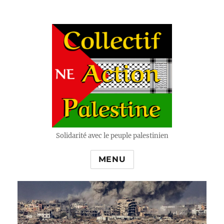
Solidarité avec le peuple palestinien
MENU