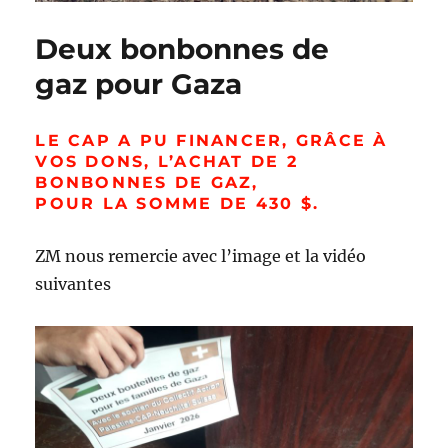
Deux bonbonnes de
gaz pour Gaza
LE CAP A PU FINANCER, GRÂCE À
VOS DONS, L’ACHAT DE 2
BONBONNES DE GAZ,
POUR LA SOMME DE 430 $.
ZM nous remercie avec l’image et la vidéo
suivantes