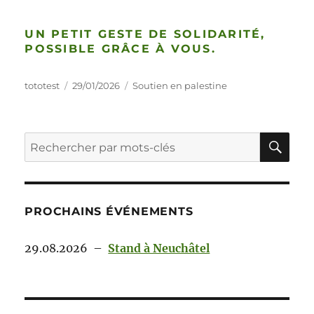
UN PETIT GESTE DE SOLIDARITÉ,
POSSIBLE GRÂCE À VOUS.
tototest
29/01/2026
Soutien en palestine
PROCHAINS ÉVÉNEMENTS
29.08.2026
–
Stand à Neuchâtel