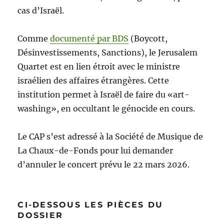
cas d’Israël.
Comme
documenté par BDS
(Boycott,
Désinvestissements, Sanctions), le Jerusalem
Quartet est en lien étroit avec le ministre
israélien des affaires étrangères. Cette
institution permet à Israël de faire du «art-
washing», en occultant le génocide en cours.
Le CAP s’est adressé à la Société de Musique de
La Chaux-de-Fonds pour lui demander
d’annuler le concert prévu le 22 mars 2026.
CI-DESSOUS LES PIÈCES DU
DOSSIER