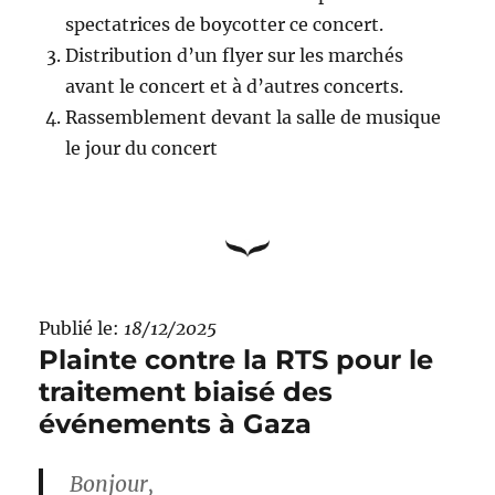
spectatrices de boycotter ce concert.
Distribution d’un flyer sur les marchés
avant le concert et à d’autres concerts.
Rassemblement devant la salle de musique
le jour du concert
Publié le:
18/12/2025
Plainte contre la RTS pour le
traitement biaisé des
événements à Gaza
Bonjour,