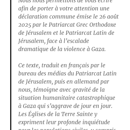
Nous nous permettons de vous écrire
afin de porter à votre attention une
déclaration commune émise le 26 août
2025 par le Patriarcat Grec Orthodoxe
de Jérusalem et le Patriarcat Latin de
Jérusalem, face à l’escalade
dramatique de la violence à Gaza.
Ce texte, traduit en français par le
bureau des médias du Patriarcat Latin
de Jérusalem, puis en allemand par
nous, témoigne avec gravité de la
situation humanitaire catastrophique
à Gaza qui s’aggrave de jour en jour.
Les Églises de la Terre Sainte y
expriment leur profonde inquiétude