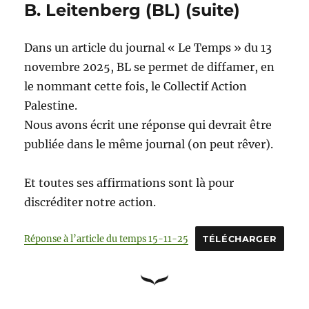
B. Leitenberg (BL) (suite)
Dans un article du journal « Le Temps » du 13
novembre 2025, BL se permet de diffamer, en
le nommant cette fois, le Collectif Action
Palestine.
Nous avons écrit une réponse qui devrait être
publiée dans le même journal (on peut rêver).
Et toutes ses affirmations sont là pour
discréditer notre action.
Réponse à l’article du temps 15-11-25
TÉLÉCHARGER