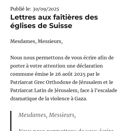
Publié le:
30/09/2025
Lettres aux faîtières des
églises de Suisse
Mesdames, Messieurs,
Nous nous permettons de vous écrire afin de
porter à votre attention une déclaration
commune émise le 26 août 2025 par le
Patriarcat Grec Orthodoxe de Jérusalem et le
Patriarcat Latin de Jérusalem, face à l’escalade
dramatique de la violence à Gaza.
Mesdames, Messieurs,