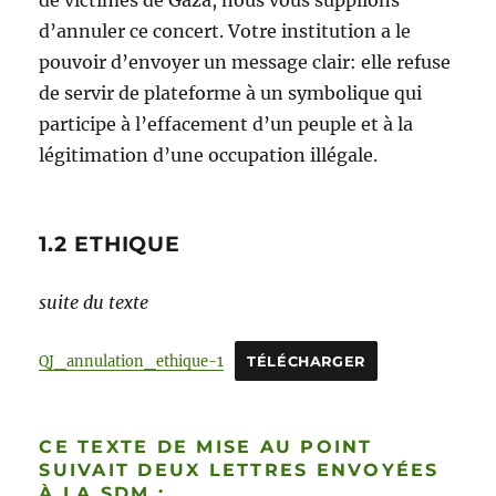
de victimes de Gaza, nous vous supplions
d’annuler ce concert. Votre institution a le
pouvoir d’envoyer un message clair: elle refuse
de servir de plateforme à un symbolique qui
participe à l’effacement d’un peuple et à la
légitimation d’une occupation illégale.
1.2 ETHIQUE
suite du texte
QJ_annulation_ethique-1
TÉLÉCHARGER
CE TEXTE DE MISE AU POINT
SUIVAIT DEUX LETTRES ENVOYÉES
À LA SDM :