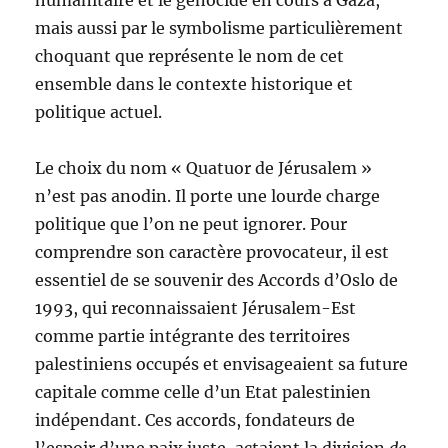
humanitaire et le génocide en cours à Gaza,
mais aussi par le symbolisme particulièrement
choquant que représente le nom de cet
ensemble dans le contexte historique et
politique actuel.
Le choix du nom « Quatuor de Jérusalem »
n’est pas anodin. Il porte une lourde charge
politique que l’on ne peut ignorer. Pour
comprendre son caractère provocateur, il est
essentiel de se souvenir des Accords d’Oslo de
1993, qui reconnaissaient Jérusalem-Est
comme partie intégrante des territoires
palestiniens occupés et envisageaient sa future
capitale comme celle d’un Etat palestinien
indépendant. Ces accords, fondateurs de