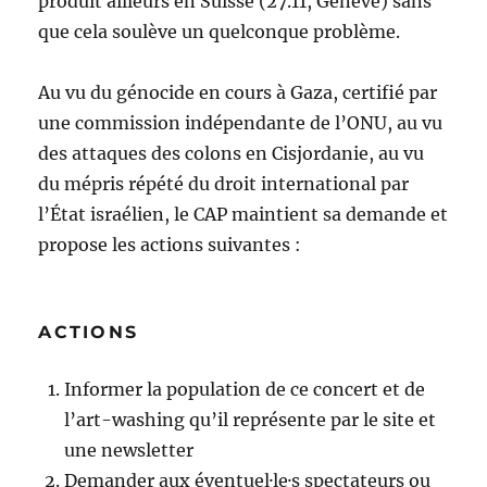
produit ailleurs en Suisse (27.11, Genève) sans
que cela soulève un quelconque problème.
Au vu du génocide en cours à Gaza, certifié par
une commission indépendante de l’ONU, au vu
des attaques des colons en Cisjordanie, au vu
du mépris répété du droit international par
l’État israélien, le CAP maintient sa demande et
propose les actions suivantes :
ACTIONS
Informer la population de ce concert et de
l’art-washing qu’il représente par le site et
une newsletter
Demander aux éventuel·le·s spectateurs ou