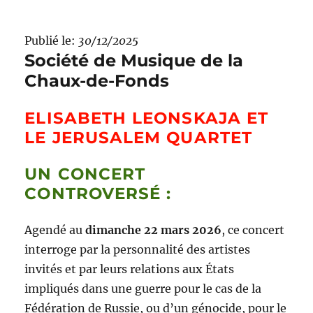
Publié le:
30/12/2025
Société de Musique de la
Chaux-de-Fonds
ELISABETH LEONSKAJA ET
LE JERUSALEM QUARTET
UN CONCERT
CONTROVERSÉ :
Agendé au
dimanche 22 mars 2026
, ce concert
interroge par la personnalité des artistes
invités et par leurs relations aux États
impliqués dans une guerre pour le cas de la
Fédération de Russie, ou d’un génocide, pour le