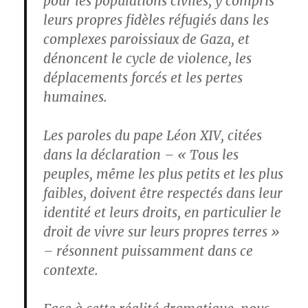
pour les populations civiles, y compris
leurs propres fidèles réfugiés dans les
complexes paroissiaux de Gaza, et
dénoncent le cycle de violence, les
déplacements forcés et les pertes
humaines.
Les paroles du pape Léon XIV, citées
dans la déclaration – « Tous les
peuples, même les plus petits et les plus
faibles, doivent être respectés dans leur
identité et leurs droits, en particulier le
droit de vivre sur leurs propres terres »
– résonnent puissamment dans ce
contexte.