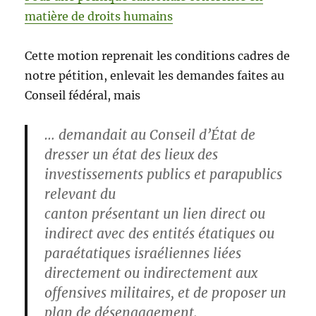
matière de droits humains
Cette motion reprenait les conditions cadres de
notre pétition, enlevait les demandes faites au
Conseil fédéral, mais
… demandait au Conseil d’État de
dresser un état des lieux des
investissements publics et parapublics
relevant du
canton présentant un lien direct ou
indirect avec des entités étatiques ou
paraétatiques israéliennes liées
directement ou indirectement aux
offensives militaires, et de proposer un
plan de désengagement.