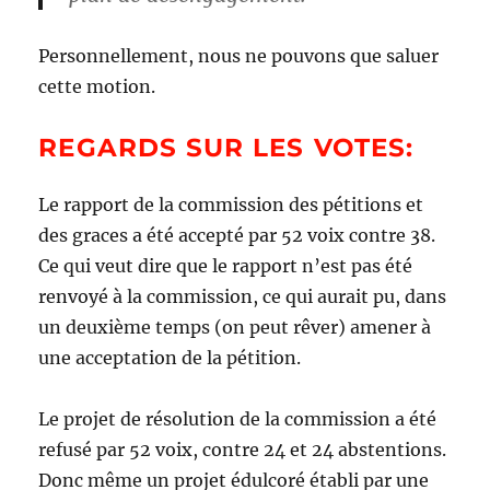
Personnellement, nous ne pouvons que saluer
cette motion.
REGARDS SUR LES VOTES:
Le rapport de la commission des pétitions et
des graces a été accepté par 52 voix contre 38.
Ce qui veut dire que le rapport n’est pas été
renvoyé à la commission, ce qui aurait pu, dans
un deuxième temps (on peut rêver) amener à
une acceptation de la pétition.
Le projet de résolution de la commission a été
refusé par 52 voix, contre 24 et 24 abstentions.
Donc même un projet édulcoré établi par une