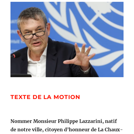
TEXTE DE LA MOTION
Nommer Monsieur Philippe Lazzarini, natif
de notre ville, citoyen d’honneur de La Chaux-