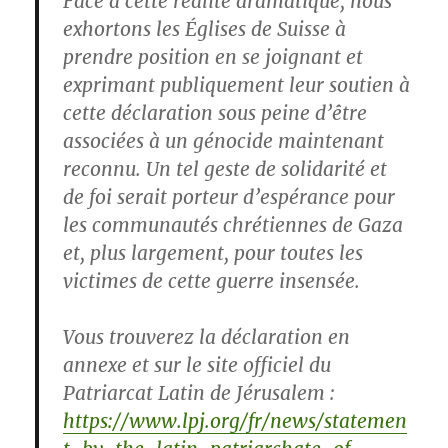
Face à cette réalité dramatique, nous
exhortons les Églises de Suisse à
prendre position en se joignant et
exprimant publiquement leur soutien à
cette déclaration sous peine d’être
associées à un génocide maintenant
reconnu. Un tel geste de solidarité et
de foi serait porteur d’espérance pour
les communautés chrétiennes de Gaza
et, plus largement, pour toutes les
victimes de cette guerre insensée.
Vous trouverez la déclaration en
annexe et sur le site officiel du
Patriarcat Latin de Jérusalem :
https://www.lpj.org/fr/news/statemen