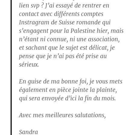
lien svp ? J’ai essayé de rentrer en
contact avec différents comptes
Instragram de Suisse romande qui
s’engagent pour la Palestine hier, mais
n’étant ni connue, ni une association,
et sachant que le sujet est délicat, je
pense que je n’ai pas été prise au
sérieux.
En guise de ma bonne foi, je vous mets
également en pièce jointe la plainte,
qui sera envoyée d’ici la fin du mois.
Avec mes meilleures salutations,
Sandra