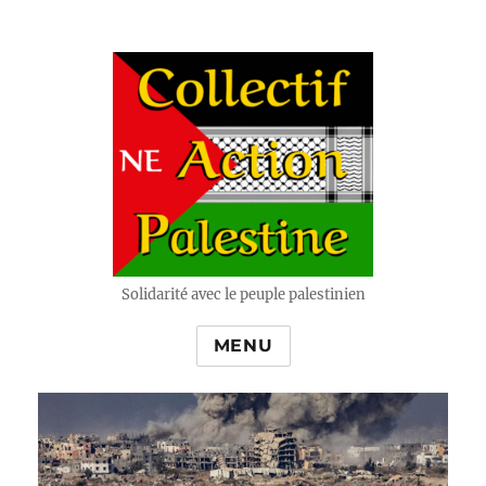
Solidarité avec le peuple palestinien
MENU