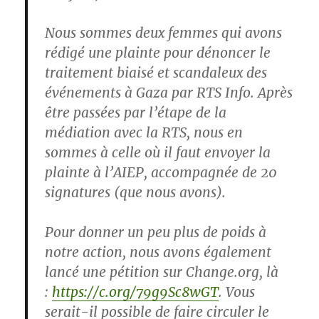
Nous sommes deux femmes qui avons
rédigé une plainte pour dénoncer le
traitement biaisé et scandaleux des
événements à Gaza par RTS Info. Après
être passées par l’étape de la
médiation avec la RTS, nous en
sommes à celle où il faut envoyer la
plainte à l’AIEP, accompagnée de 20
signatures (que nous avons).
Pour donner un peu plus de poids à
notre action, nous avons également
lancé une pétition sur Change.org, là
:
https://c.org/79g9Sc8wGT
. Vous
serait-il possible de faire circuler le