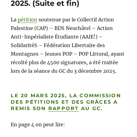
2025. (Suite et fin)
La
pétition
soutenue par le Collectif Action
Palestine (CAP) – BDS Neuchâtel – Action
Anti-Impérialiste Étudiante (AAIE!) –
SolidaritéS – Fédération Libertaire des
Montagnes – Jeunes POP – POP Littoral, ayant
récolté plus de 4500 signatures, a été traitée
lors de la séance du GC du 3 décembre 2025.
LE 20 MARS 2025, LA COMMISSION
DES PÉTITIONS ET DES GRÂCES A
REMIS SON
RAPPORT
AU GC.
En page 4 on peut lire: