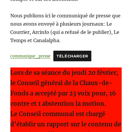
Nous publions ici le communiqué de presse que
nous avons envoyé à plusieurs journaux: Le
Courrier, Arcinfo (qui a refusé de le publier), Le
Temps et Canalalpha.
communique_presse
TÉLÉCHARGER
Lors de sa séance du jeudi 20 février,
le Conseil général de la Chaux-de-
Fonds a accepté par 23 voix pour, 16
contre et 1 abstention la motion.
Le Conseil communal est chargé
d’établir un rapport sur le contenu de