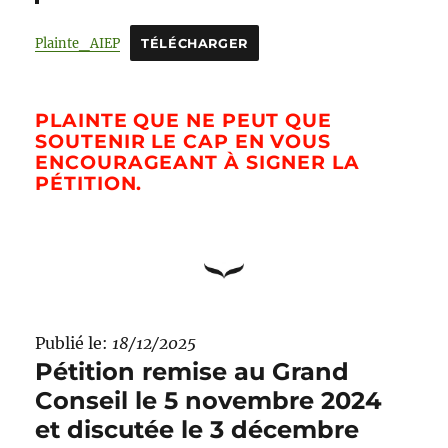
Plainte_AIEP
TÉLÉCHARGER
PLAINTE QUE NE PEUT QUE
SOUTENIR LE CAP EN VOUS
ENCOURAGEANT À SIGNER LA
PÉTITION.
Publié le:
18/12/2025
Pétition remise au Grand
Conseil le 5 novembre 2024
et discutée le 3 décembre