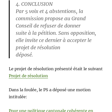
4. CONCLUSION
Par 5 voix et 4 abstentions, la
commission propose au Grand
Conseil de refuser de donner
suite à la pétition. Sans opposition,
elle invite ce dernier à accepter le
projet de résolution
déposé.
Le projet de résolution présenté était le suivant
Projet de résolution
Dans la foulée, le PS a déposé une motion
intitulée:
Pour une politique cantonale cohérente en