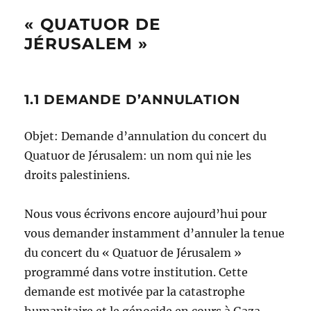
« QUATUOR DE
JÉRUSALEM »
1.1 DEMANDE D’ANNULATION
Objet: Demande d’annulation du concert du
Quatuor de Jérusalem: un nom qui nie les
droits palestiniens.
Nous vous écrivons encore aujourd’hui pour
vous demander instamment d’annuler la tenue
du concert du « Quatuor de Jérusalem »
programmé dans votre institution. Cette
demande est motivée par la catastrophe