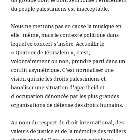
un groupe dont le nom symbolise l’effacement
du peuple palestiniens est inacceptable.
Nous ne mettons pas en cause la musique en
elle-même, mais le contexte politique dans
lequel ce concert s’insère. Accueillir le
« Quatuor de Jérusalem », c’est,
volontairement ou non, prendre parti dans un
conflit asymétrique. C’est normaliser une
vision qui nie les droits palestiniens et
banaliser une situation d’apartheid et
d’occupation dénoncée par les plus grandes
organisations de défense des droits humains.
Au nom du respect du droit international, des
valeurs de justice et de la mémoire des milliers