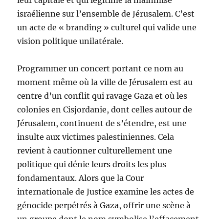
leur capitale et qui légitime la mainmise
israélienne sur l’ensemble de Jérusalem. C’est
un acte de « branding » culturel qui valide une
vision politique unilatérale.
Programmer un concert portant ce nom au
moment même où la ville de Jérusalem est au
centre d’un conflit qui ravage Gaza et où les
colonies en Cisjordanie, dont celles autour de
Jérusalem, continuent de s’étendre, est une
insulte aux victimes palestiniennes. Cela
revient à cautionner culturellement une
politique qui dénie leurs droits les plus
fondamentaux. Alors que la Cour
internationale de Justice examine les actes de
génocide perpétrés à Gaza, offrir une scène à