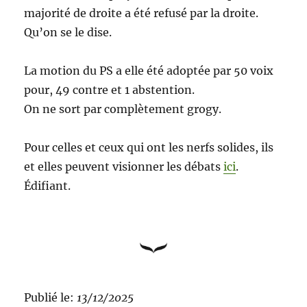
majorité de droite a été refusé par la droite.
Qu’on se le dise.
La motion du PS a elle été adoptée par 50 voix
pour, 49 contre et 1 abstention.
On ne sort par complètement grogy.
Pour celles et ceux qui ont les nerfs solides, ils
et elles peuvent visionner les débats
ici
.
Édifiant.
Publié le:
13/12/2025