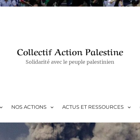
Collectif Action Palestine
Solidarité avec le peuple palestinien
NOS ACTIONS
ACTUS ET RESSOURCES