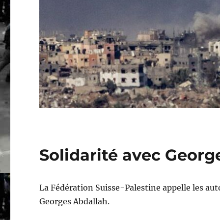
Solidarité avec Georg
La Fédération Suisse-Palestine appelle les auto
Georges Abdallah.