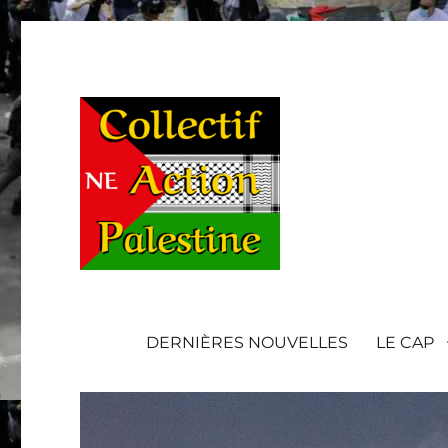
DERNIÈRES NOUVELLES
LE CAP