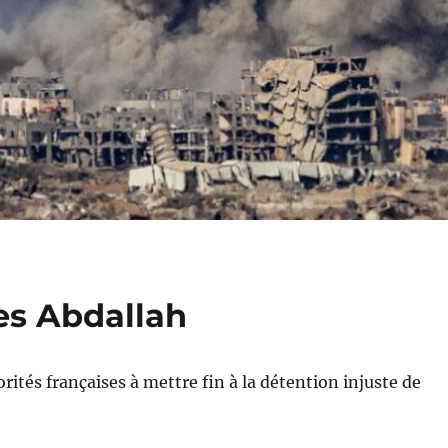
es Abdallah
rités françaises à mettre fin à la détention injuste de