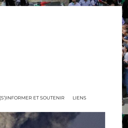
(S’)INFORMER ET SOUTENIR
LIENS