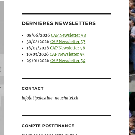
DERNIÈRES NEWSLETTERS
08/06/2026
CAP Newsletter 58
30/04/2026
CAP Newsletter 57
16/03/2026
CAP Newsletter 56
10/03/2026
CAP Newsletter 55
29/01/2026
CAP Newsletter 54
CONTACT
info[at]palestine-neuchatel.ch
COMPTE POSTFINANCE