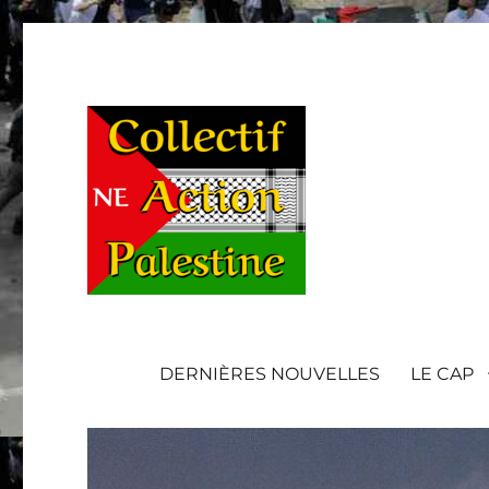
DERNIÈRES NOUVELLES
LE CAP