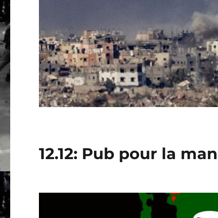
12.12: Pub pour la man