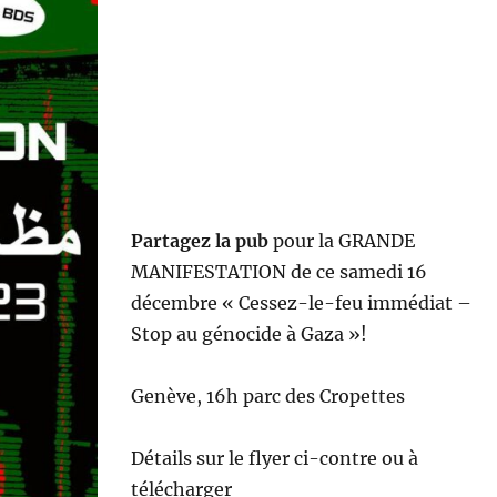
Partagez la pub
pour la GRANDE
MANIFESTATION de ce samedi 16
décembre « Cessez-le-feu immédiat –
Stop au génocide à Gaza »!
Genève, 16h parc des Cropettes
Détails sur le flyer ci-contre ou à
télécharger