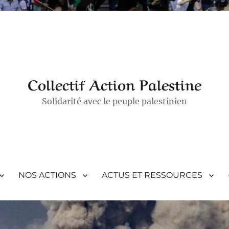
Collectif Action Palestine
Solidarité avec le peuple palestinien
NOS ACTIONS
ACTUS ET RESSOURCES