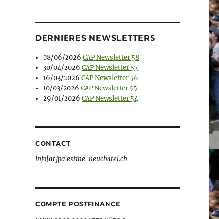
DERNIÈRES NEWSLETTERS
08/06/2026
CAP Newsletter 58
30/04/2026
CAP Newsletter 57
16/03/2026
CAP Newsletter 56
10/03/2026
CAP Newsletter 55
29/01/2026
CAP Newsletter 54
CONTACT
info[at]palestine-neuchatel.ch
COMPTE POSTFINANCE