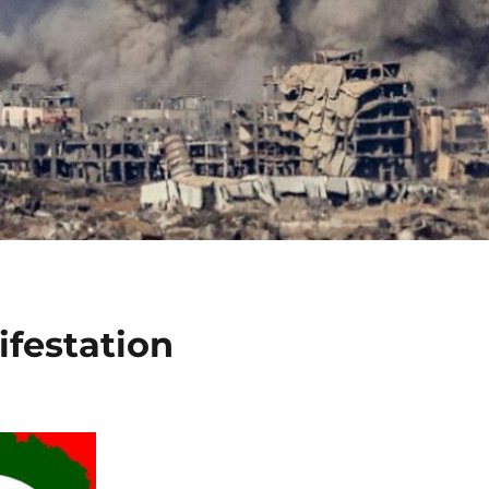
ifestation