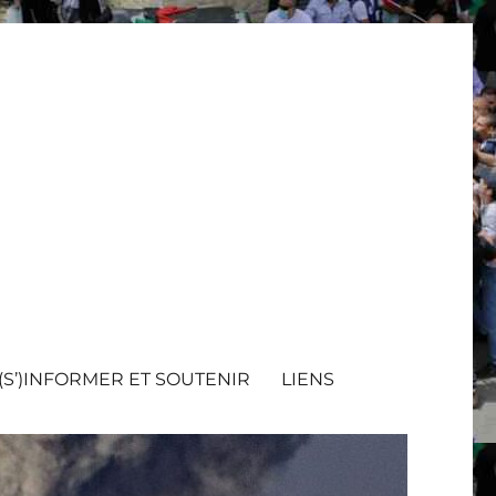
(S’)INFORMER ET SOUTENIR
LIENS