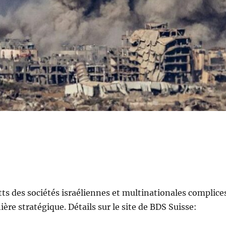
tts des sociétés israéliennes et multinationales complice
ère stratégique. Détails sur le site de BDS Suisse: