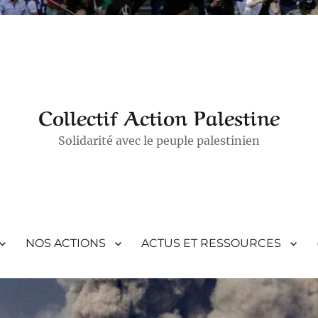
Collectif Action Palestine
Solidarité avec le peuple palestinien
NOS ACTIONS
ACTUS ET RESSOURCES