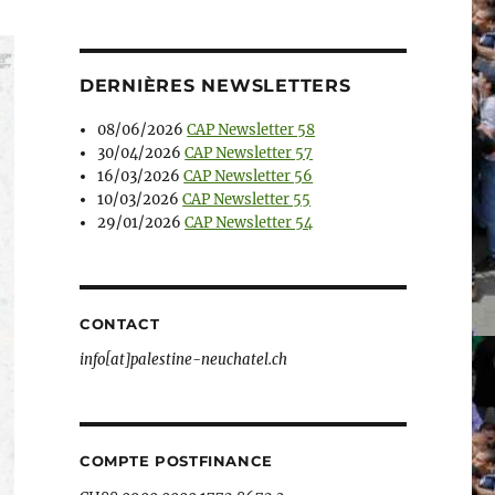
DERNIÈRES NEWSLETTERS
08/06/2026
CAP Newsletter 58
30/04/2026
CAP Newsletter 57
16/03/2026
CAP Newsletter 56
10/03/2026
CAP Newsletter 55
29/01/2026
CAP Newsletter 54
CONTACT
info[at]palestine-neuchatel.ch
COMPTE POSTFINANCE