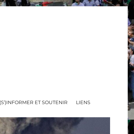
(S’)INFORMER ET SOUTENIR
LIENS