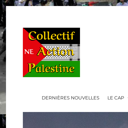
DERNIÈRES NOUVELLES
LE CAP