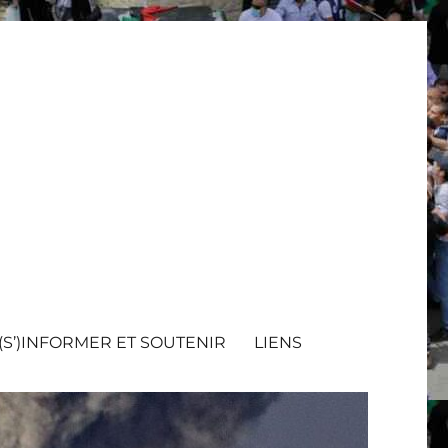
(S’)INFORMER ET SOUTENIR
LIENS