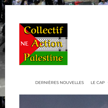
DERNIÈRES NOUVELLES
LE CAP