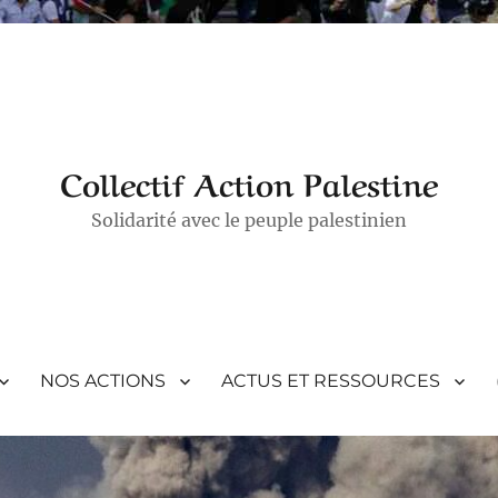
Collectif Action Palestine
Solidarité avec le peuple palestinien
NOS ACTIONS
ACTUS ET RESSOURCES