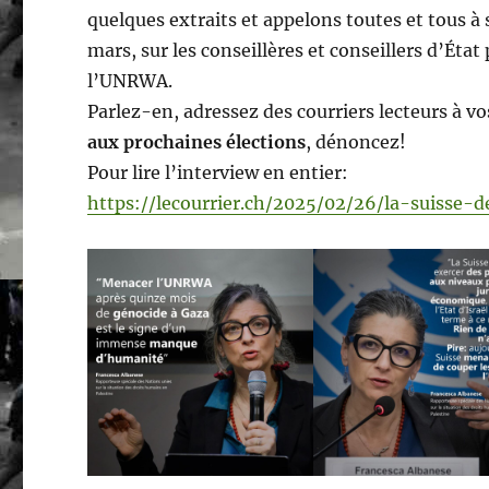
quelques extraits et appelons toutes et tous a
mars, sur les conseillères et conseillers d’État
l’UNRWA.
Parlez-en, adressez des courriers lecteurs à v
aux prochaines élections
, dénoncez!
Pour lire l’interview en entier:
https://lecourrier.ch/2025/02/26/la-suisse-