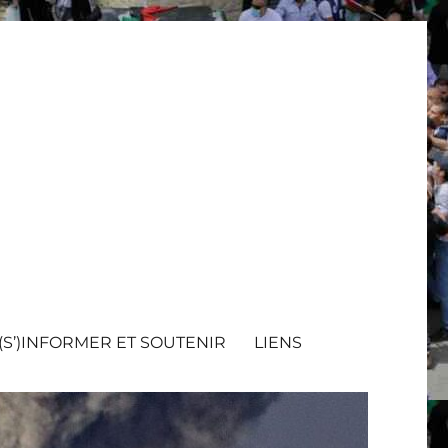
(S’)INFORMER ET SOUTENIR
LIENS