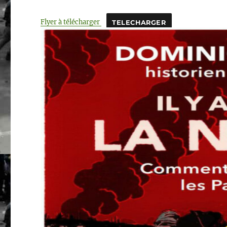
Flyer à télécharger
TELECHARGER