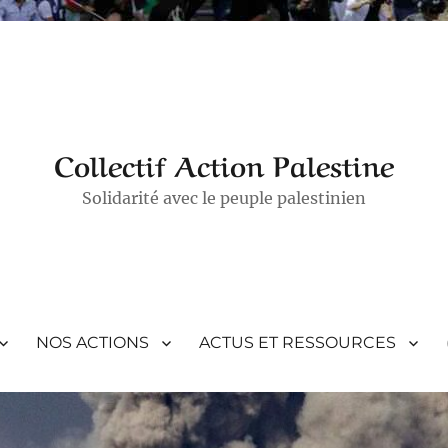
Collectif Action Palestine
Solidarité avec le peuple palestinien
NOS ACTIONS
ACTUS ET RESSOURCES