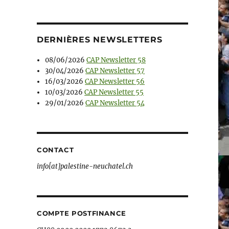
DERNIÈRES NEWSLETTERS
08/06/2026
CAP Newsletter 58
30/04/2026
CAP Newsletter 57
16/03/2026
CAP Newsletter 56
10/03/2026
CAP Newsletter 55
29/01/2026
CAP Newsletter 54
CONTACT
info[at]palestine-neuchatel.ch
COMPTE POSTFINANCE