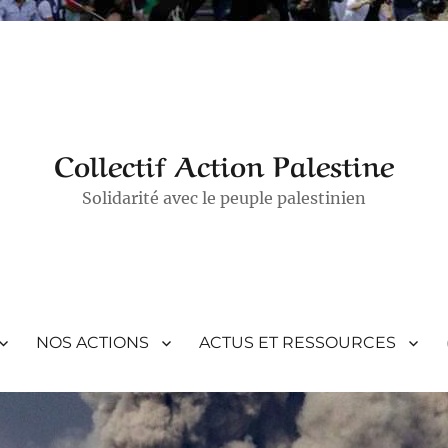
Collectif Action Palestine
Solidarité avec le peuple palestinien
NOS ACTIONS
ACTUS ET RESSOURCES