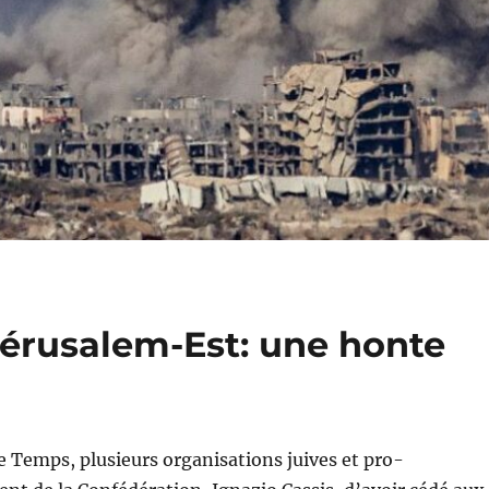
Jérusalem-Est: une honte
le Temps, plusieurs organisations juives et pro-