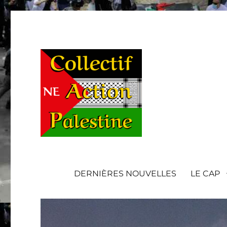
DERNIÈRES NOUVELLES
LE CAP