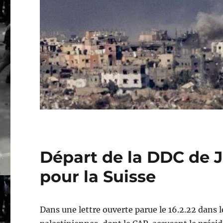
Départ de la DDC de 
pour la Suisse
Dans une lettre ouverte parue le 16.2.22 dans 