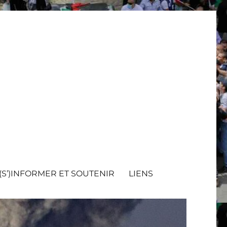
(S’)INFORMER ET SOUTENIR
LIENS