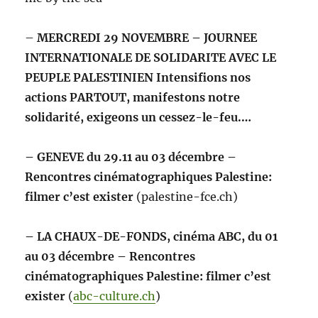
–
MERCREDI 29 NOVEMBRE – JOURNEE
INTERNATIONALE DE SOLIDARITE AVEC LE
PEUPLE PALESTINIEN Intensifions nos
actions PARTOUT, manifestons notre
solidarité, exigeons un cessez-le-feu.…
– GENEVE du 29.11 au 03 décembre –
Rencontres cinématographiques Palestine:
filmer c’est exister
(palestine-fce.ch)
– LA CHAUX-DE-FONDS, cinéma ABC, du 01
au 03 décembre – Rencontres
cinématographiques Palestine: filmer c’est
exister
(
abc-culture.ch
)