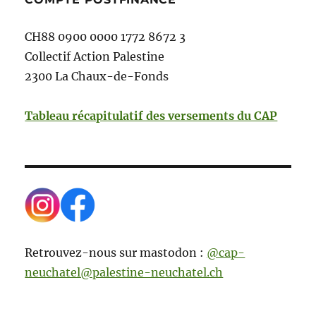
CH88 0900 0000 1772 8672 3
Collectif Action Palestine
2300 La Chaux-de-Fonds
Tableau récapitulatif des versements du CAP
Retrouvez-nous sur mastodon :
@cap-
neuchatel@palestine-neuchatel.ch