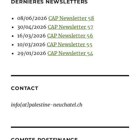
DERNIÈRES NEWSLETTERS
08/06/2026
CAP Newsletter 58
30/04/2026
CAP Newsletter 57
16/03/2026
CAP Newsletter 56
10/03/2026
CAP Newsletter 55
29/01/2026
CAP Newsletter 54
CONTACT
info[at]palestine-neuchatel.ch
COMPTE POSTFINANCE