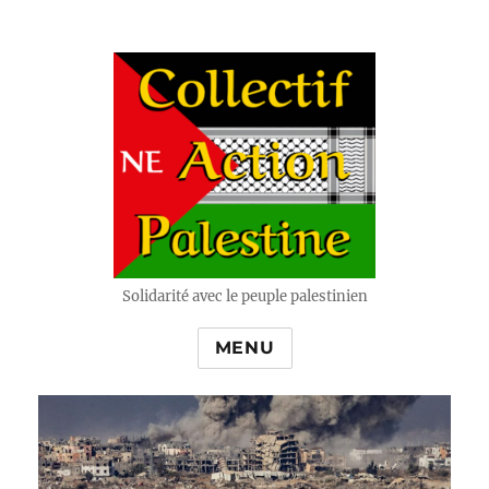
Solidarité avec le peuple palestinien
MENU