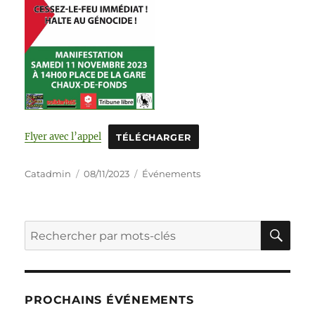
Flyer avec l’appel
TÉLÉCHARGER
Catadmin
08/11/2023
Événements
PROCHAINS ÉVÉNEMENTS