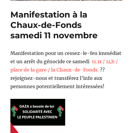
Manifestation à la
Chaux-de-Fonds
samedi 11 novembre
Manifestation pour un cessez-le-feu immédiat
et un arrêt du génocide ce samedi
11.11 / 14h /
place de la gare / la Chaux-de-Fonds
??
rejoignez-nous et transférez l’info aux
personnes potentiellement intéressées!