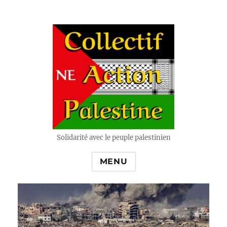
Solidarité avec le peuple palestinien
MENU