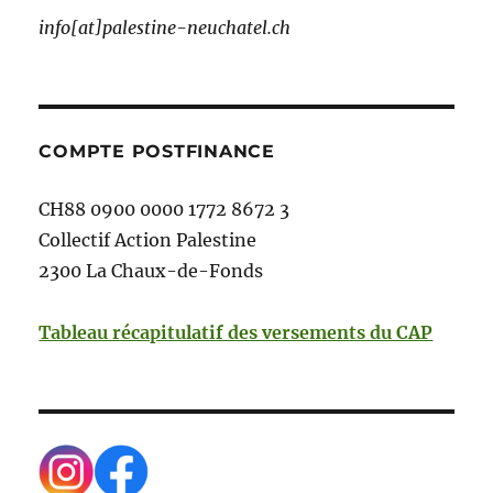
info[at]palestine-neuchatel.ch
COMPTE POSTFINANCE
CH88 0900 0000 1772 8672 3
Collectif Action Palestine
2300 La Chaux-de-Fonds
Tableau récapitulatif des versements du CAP