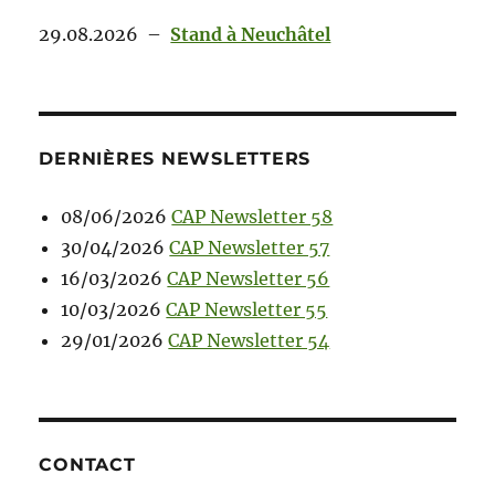
29.08.2026
–
Stand à Neuchâtel
DERNIÈRES NEWSLETTERS
08/06/2026
CAP Newsletter 58
30/04/2026
CAP Newsletter 57
16/03/2026
CAP Newsletter 56
10/03/2026
CAP Newsletter 55
29/01/2026
CAP Newsletter 54
CONTACT