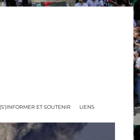
(S’)INFORMER ET SOUTENIR
LIENS