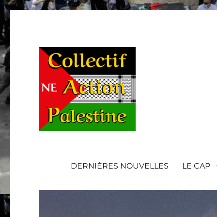
DERNIÈRES NOUVELLES
LE CAP