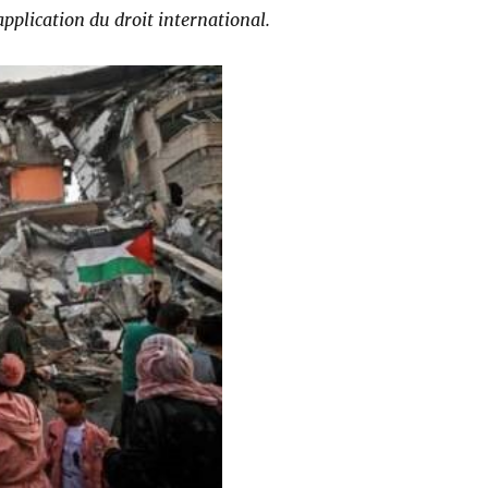
’application du droit international.