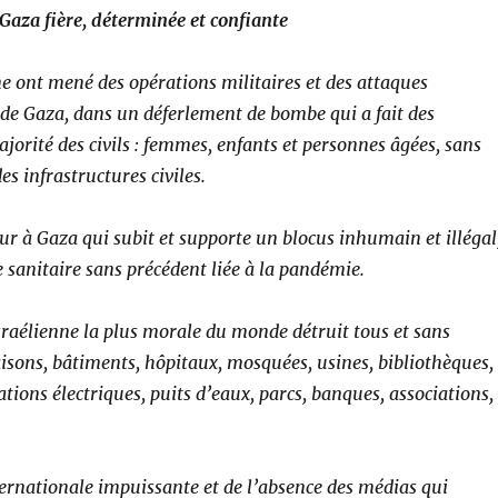
Gaza fière, déterminée et confiante
nne ont mené des opérations militaires et des attaques
e de Gaza, dans un déferlement de bombe qui a fait des
ajorité des civils : femmes, enfants et personnes âgées, sans
es infrastructures civiles.
ur à Gaza qui subit et supporte un blocus inhumain et illégal
se sanitaire sans précédent liée à la pandémie.
sraélienne la plus morale du monde détruit tous et sans
isons, bâtiments, hôpitaux, mosquées, usines, bibliothèques,
tations électriques, puits d’eaux, parcs, banques, associations,
.
rnationale impuissante et de l’absence des médias qui