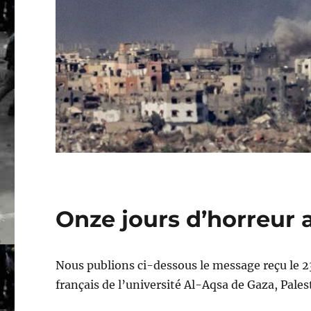
Onze jours d’horreur 
Nous publions ci-dessous le message reçu le 
français de l’université Al-Aqsa de Gaza, Pales