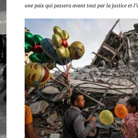
une paix qui passera avant tout par la justice et l