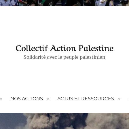
Collectif Action Palestine
Solidarité avec le peuple palestinien
NOS ACTIONS
ACTUS ET RESSOURCES