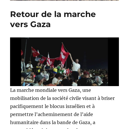
Retour de la marche
vers Gaza
La marche mondiale vers Gaza, une
mobilisation de la société civile visant à briser
pacifiquement le blocus israélien et à
permettre l’acheminement de l’aide
humanitaire dans la bande de Gaza, a