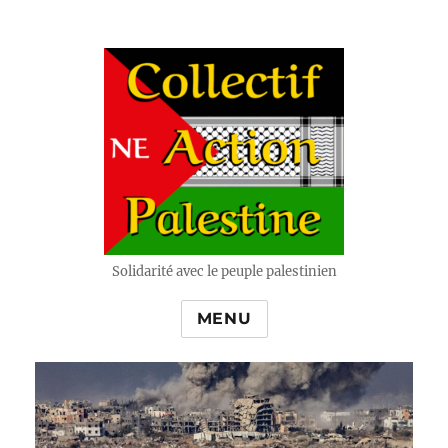
Solidarité avec le peuple palestinien
MENU