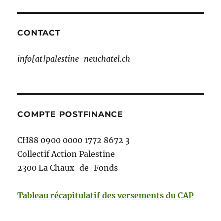
CONTACT
info[at]palestine-neuchatel.ch
COMPTE POSTFINANCE
CH88 0900 0000 1772 8672 3
Collectif Action Palestine
2300 La Chaux-de-Fonds
Tableau récapitulatif des versements du CAP