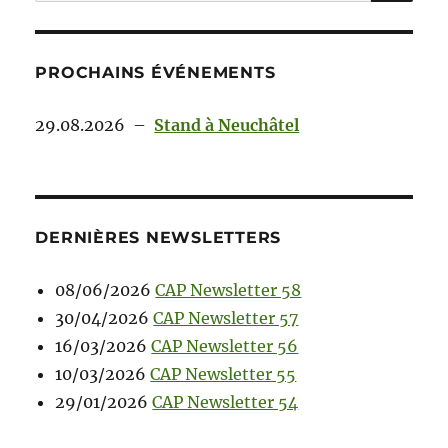
PROCHAINS ÉVÉNEMENTS
29.08.2026
–
Stand à Neuchâtel
DERNIÈRES NEWSLETTERS
08/06/2026
CAP Newsletter 58
30/04/2026
CAP Newsletter 57
16/03/2026
CAP Newsletter 56
10/03/2026
CAP Newsletter 55
29/01/2026
CAP Newsletter 54