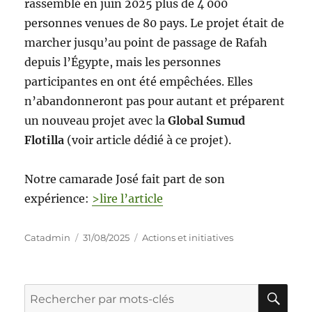
rassemblé en juin 2025 plus de 4 000
personnes venues de 80 pays. Le projet était de
marcher jusqu’au point de passage de Rafah
depuis l’Égypte, mais les personnes
participantes en ont été empêchées. Elles
n’abandonneront pas pour autant et préparent
un nouveau projet avec la
Global Sumud
Flotilla
(voir article dédié à ce projet).
Notre camarade José fait part de son
expérience:
>lire l’article
Catadmin
31/08/2025
Actions et initiatives