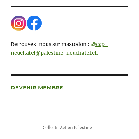
Retrouvez-nous sur mastodon :
@cap-
neuchatel@palestine-neuchatel.ch
DEVENIR MEMBRE
Collectif Action Palestine