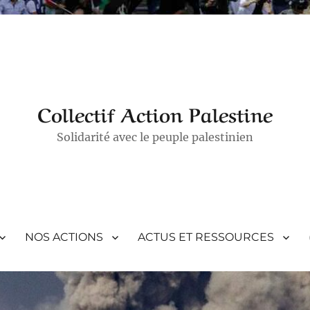
Collectif Action Palestine
Solidarité avec le peuple palestinien
NOS ACTIONS
ACTUS ET RESSOURCES