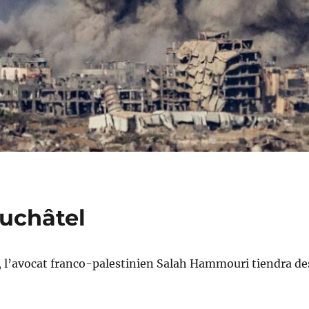
uchâtel
d, l’avocat franco-palestinien Salah Hammouri tiendra de