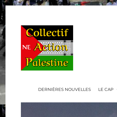
DERNIÈRES NOUVELLES
LE CAP