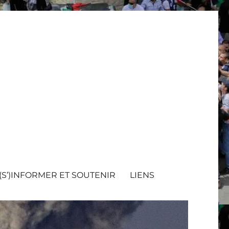
(S’)INFORMER ET SOUTENIR
LIENS