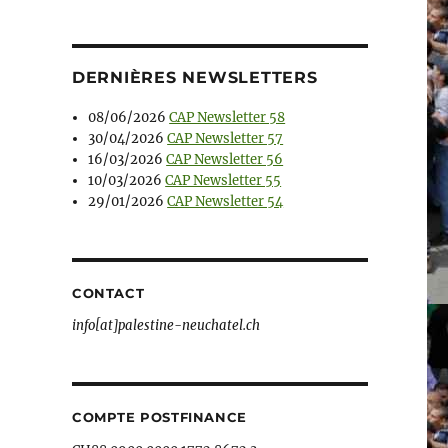
DERNIÈRES NEWSLETTERS
08/06/2026
CAP Newsletter 58
30/04/2026
CAP Newsletter 57
16/03/2026
CAP Newsletter 56
10/03/2026
CAP Newsletter 55
29/01/2026
CAP Newsletter 54
CONTACT
info[at]palestine-neuchatel.ch
COMPTE POSTFINANCE