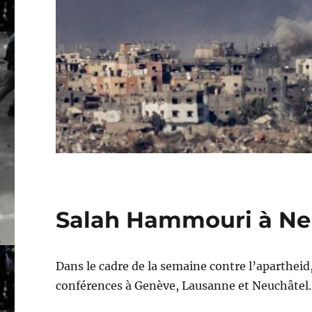
Salah Hammouri à Ne
Dans le cadre de la semaine contre l’aparthei
conférences à Genève, Lausanne et Neuchâtel.