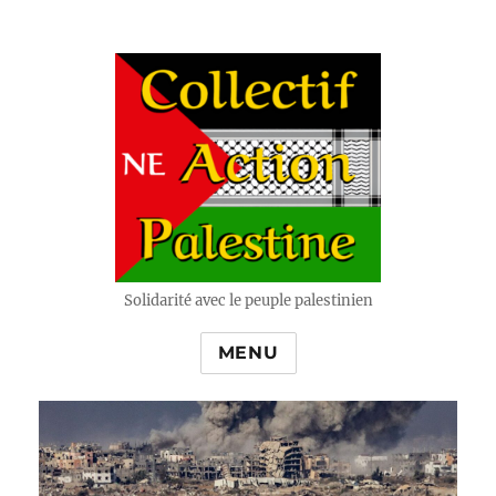
Solidarité avec le peuple palestinien
MENU