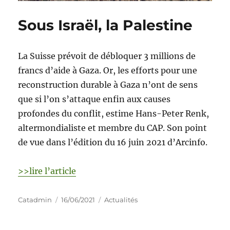
Sous Israël, la Palestine
La Suisse prévoit de débloquer 3 millions de
francs d’aide à Gaza. Or, les efforts pour une
reconstruction durable à Gaza n’ont de sens
que si l’on s’attaque enfin aux causes
profondes du conflit, estime Hans-Peter Renk,
altermondialiste et membre du CAP. Son point
de vue dans l’édition du 16 juin 2021 d’Arcinfo.
>>lire l’article
Catadmin
16/06/2021
Actualités