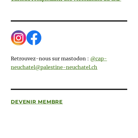
Retrouvez-nous sur mastodon :
@cap-
neuchatel@palestine-neuchatel.ch
DEVENIR MEMBRE