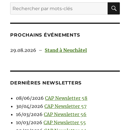
PROCHAINS ÉVÉNEMENTS
29.08.2026
–
Stand à Neuchâtel
DERNIÈRES NEWSLETTERS
08/06/2026
CAP Newsletter 58
30/04/2026
CAP Newsletter 57
16/03/2026
CAP Newsletter 56
10/03/2026
CAP Newsletter 55