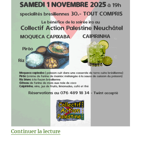
Continuer la lecture