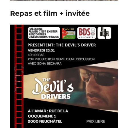
Repas et film + invitée