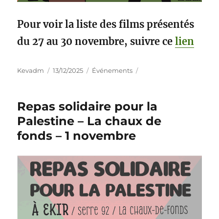
Pour voir la liste des films présentés
du 27 au 30 novembre, suivre ce
lien
Kevadm
13/12/2025
Événements
Repas solidaire pour la
Palestine – La chaux de
fonds – 1 novembre