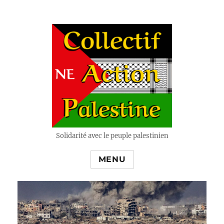
Solidarité avec le peuple palestinien
MENU