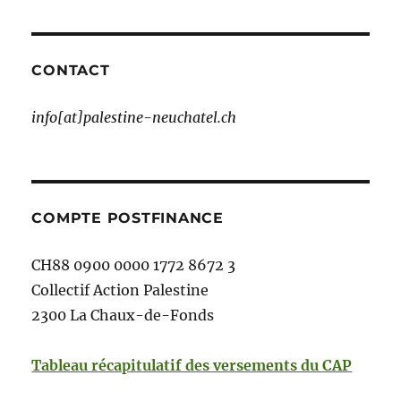
CONTACT
info[at]palestine-neuchatel.ch
COMPTE POSTFINANCE
CH88 0900 0000 1772 8672 3
Collectif Action Palestine
2300 La Chaux-de-Fonds
Tableau récapitulatif des versements du CAP