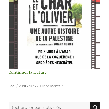
Continuer la lecture
Sad
20/10/2025
Événements