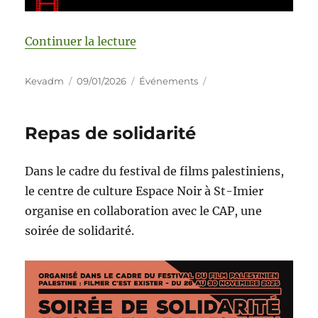
Continuer la lecture
Kevadm
09/01/2026
Événements
Repas de solidarité
Dans le cadre du festival de films palestiniens,
le centre de culture Espace Noir à St-Imier
organise en collaboration avec le CAP, une
soirée de solidarité.