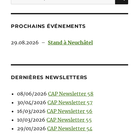
PROCHAINS ÉVÉNEMENTS
29.08.2026
–
Stand à Neuchâtel
DERNIÈRES NEWSLETTERS
08/06/2026
CAP Newsletter 58
30/04/2026
CAP Newsletter 57
16/03/2026
CAP Newsletter 56
10/03/2026
CAP Newsletter 55
29/01/2026
CAP Newsletter 54