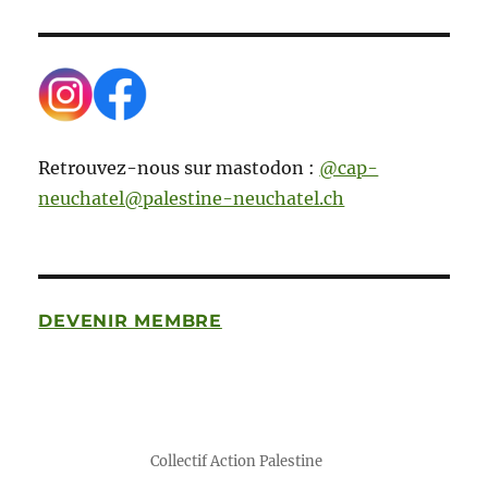
Retrouvez-nous sur mastodon :
@cap-
neuchatel@palestine-neuchatel.ch
DEVENIR MEMBRE
Collectif Action Palestine