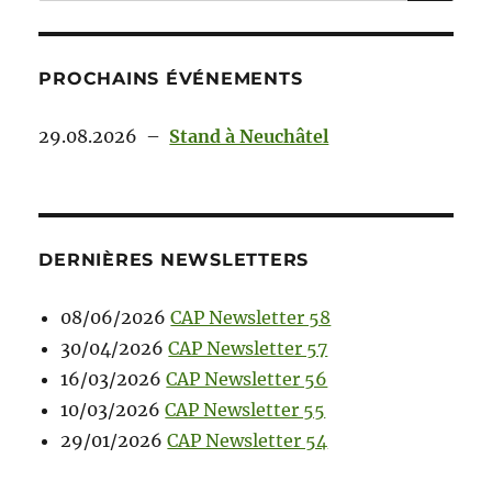
PROCHAINS ÉVÉNEMENTS
29.08.2026
–
Stand à Neuchâtel
DERNIÈRES NEWSLETTERS
08/06/2026
CAP Newsletter 58
30/04/2026
CAP Newsletter 57
16/03/2026
CAP Newsletter 56
10/03/2026
CAP Newsletter 55
29/01/2026
CAP Newsletter 54