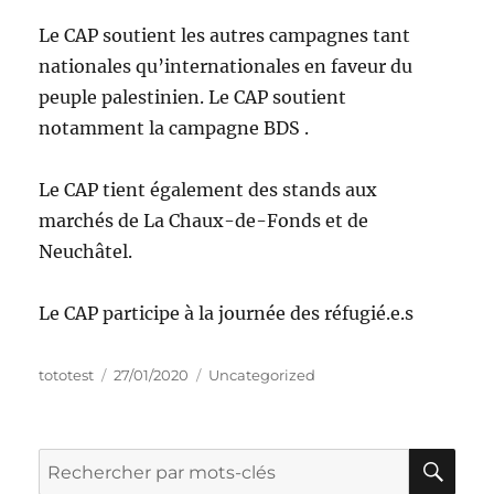
Le CAP soutient les autres campagnes tant
nationales qu’internationales en faveur du
peuple palestinien. Le CAP soutient
notamment la campagne BDS .
Le CAP tient également des stands aux
marchés de La Chaux-de-Fonds et de
Neuchâtel.
Le CAP participe à la journée des réfugié.e.s
tototest
27/01/2020
Uncategorized