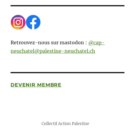
Retrouvez-nous sur mastodon :
@cap-
neuchatel@palestine-neuchatel.ch
DEVENIR MEMBRE
Collectif Action Palestine