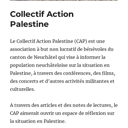
Collectif Action
Palestine
Le Collectif Action Palestine (CAP) est une
association à but non lucratif de bénévoles du
canton de Neuchâtel qui vise à informer la
population neuchâteloise sur la situation en
Palestine, à travers des conférences, des films,
des concerts et d’autres activités militantes et
culturelles.
A travers des articles et des notes de lectures, le
CAP aimerait ouvrir un espace de réflexion sur
la situation en Palestine.