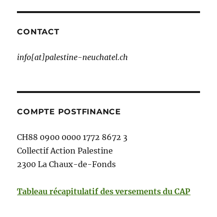
CONTACT
info[at]palestine-neuchatel.ch
COMPTE POSTFINANCE
CH88 0900 0000 1772 8672 3
Collectif Action Palestine
2300 La Chaux-de-Fonds
Tableau récapitulatif des versements du CAP