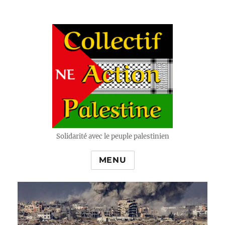
Solidarité avec le peuple palestinien
MENU