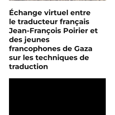
Échange virtuel entre
le traducteur français
Jean-François Poirier et
des jeunes
francophones de Gaza
sur les techniques de
traduction