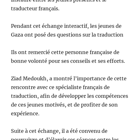
traducteur français.
Pendant cet échange interactif, les jeunes de
Gaza ont posé des questions sur la traduction
Ils ont remercié cette personne française de
bonne volonté pour ses conseils et ses efforts.
Ziad Medoukh, a montré l’importance de cette
rencontre avec ce spécialiste français de
traduction, afin de développer les compétences
de ces jeunes motivés, et de profiter de son
expérience.
Suite à cet échange, il a été convenu de
poursuivre et d’élargir ces séances entre les