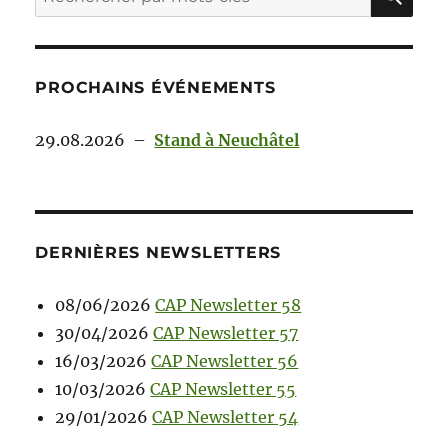
PROCHAINS ÉVÉNEMENTS
29.08.2026
–
Stand à Neuchâtel
DERNIÈRES NEWSLETTERS
08/06/2026
CAP Newsletter 58
30/04/2026
CAP Newsletter 57
16/03/2026
CAP Newsletter 56
10/03/2026
CAP Newsletter 55
29/01/2026
CAP Newsletter 54