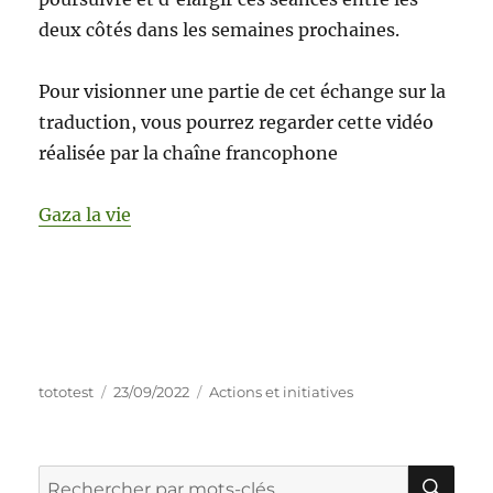
deux côtés dans les semaines prochaines.
Pour visionner une partie de cet échange sur la
traduction, vous pourrez regarder cette vidéo
réalisée par la chaîne francophone
Gaza la vie
tototest
23/09/2022
Actions et initiatives