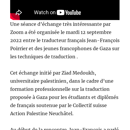
Une séance d’échange très intéressante par
Zoom a été organisée le mardi 12 septembre
2022 entre le traducteur français Jean-François
Poirrier et des jeunes francophones de Gaza sur
les techniques de traduction .
Cet échange initié par Ziad Medoukh,
universitaire palestinien, dans le cadre d’une
formation professionnelle sur la traduction
proposée à Gaza pour les étudiants et diplômés
de français soutenue par le Collectif suisse
Action Palestine Neuchâtel.
Au début de la rencontre, Jean-François a parlé