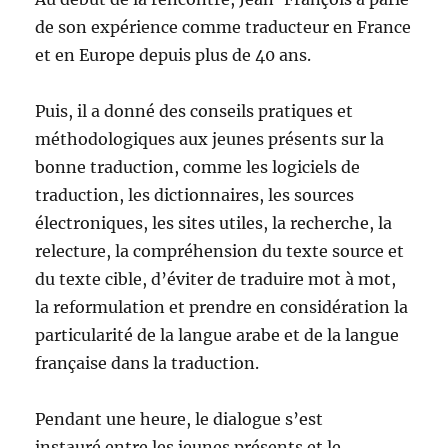
de son expérience comme traducteur en France
et en Europe depuis plus de 40 ans.
Puis, il a donné des conseils pratiques et
méthodologiques aux jeunes présents sur la
bonne traduction, comme les logiciels de
traduction, les dictionnaires, les sources
électroniques, les sites utiles, la recherche, la
relecture, la compréhension du texte source et
du texte cible, d’éviter de traduire mot à mot,
la reformulation et prendre en considération la
particularité de la langue arabe et de la langue
française dans la traduction.
Pendant une heure, le dialogue s’est
instauré entre les jeunes présents et le