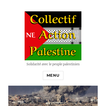
Solidarité avec le peuple palestinien
MENU