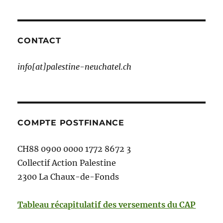
CONTACT
info[at]palestine-neuchatel.ch
COMPTE POSTFINANCE
CH88 0900 0000 1772 8672 3
Collectif Action Palestine
2300 La Chaux-de-Fonds
Tableau récapitulatif des versements du CAP