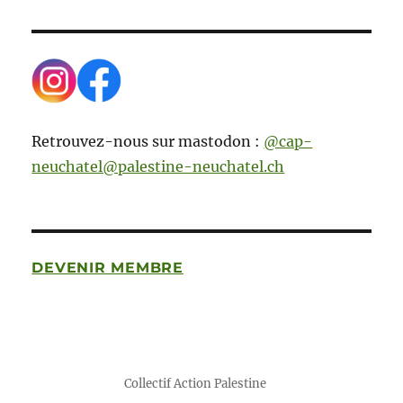
Retrouvez-nous sur mastodon :
@cap-
neuchatel@palestine-neuchatel.ch
DEVENIR MEMBRE
Collectif Action Palestine