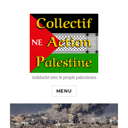
Solidarité avec le peuple palestinien
MENU