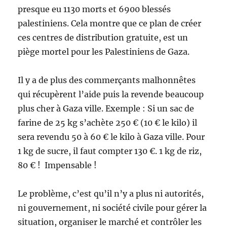
presque eu 1130 morts et 6900 blessés
palestiniens. Cela montre que ce plan de créer
ces centres de distribution gratuite, est un
piège mortel pour les Palestiniens de Gaza.
Il y a de plus des commerçants malhonnêtes
qui récupèrent l’aide puis la revende beaucoup
plus cher à Gaza ville. Exemple : Si un sac de
farine de 25 kg s’achète 250 € (10 € le kilo) il
sera revendu 50 à 60 € le kilo à Gaza ville. Pour
1 kg de sucre, il faut compter 130 €. 1 kg de riz,
80 € ! Impensable !
Le problème, c’est qu’il n’y a plus ni autorités,
ni gouvernement, ni société civile pour gérer la
situation, organiser le marché et contrôler les