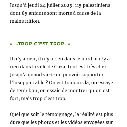
Jusqu’à jeudi 24 juillet 2025, 115 palestiniens
dont 85 enfants sont morts à cause de la
malnutrition.
« …TROP C’EST TROP. »
Il n’y a rien, il n’y a rien dans le nord, il n’y a
rien dans la ville de Gaza, tout est très cher.
Jusqu’à quand va-t-on pouvoir supporter
l’insupportable ? On est toujours là, on essaye
de tenir bon, on essaie de montrer qu’on est
fort, mais trop c’est trop.
Quel que soit le témoignage, la réalité est plus
dure que les photos et les vidéos envoyées sur