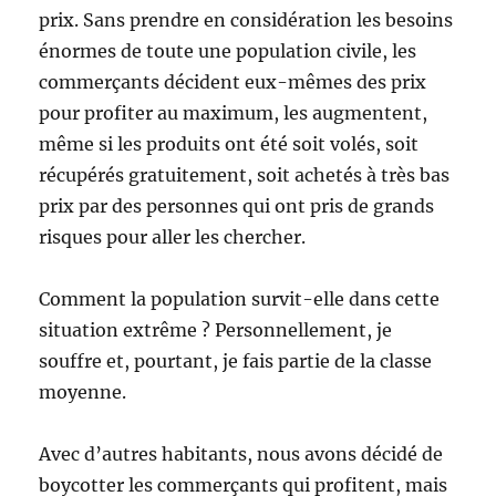
prix. Sans prendre en considération les besoins
énormes de toute une population civile, les
commerçants décident eux-mêmes des prix
pour profiter au maximum, les augmentent,
même si les produits ont été soit volés, soit
récupérés gratuitement, soit achetés à très bas
prix par des personnes qui ont pris de grands
risques pour aller les chercher.
Comment la population survit-elle dans cette
situation extrême ? Personnellement, je
souffre et, pourtant, je fais partie de la classe
moyenne.
Avec d’autres habitants, nous avons décidé de
boycotter les commerçants qui profitent, mais