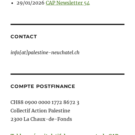
29/01/2026
CAP Newsletter 54
CONTACT
info[at]palestine-neuchatel.ch
COMPTE POSTFINANCE
CH88 0900 0000 1772 8672 3
Collectif Action Palestine
2300 La Chaux-de-Fonds