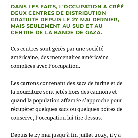
DANS LES FAITS, L’OCCUPATION A CRÉÉ
DEUX CENTRES DE DISTRIBUTION
GRATUITE DEPUIS LE 27 MAI DERNIER,
MAIS SEULEMENT AU SUD ET AU
CENTRE DE LA BANDE DE GAZA.
Ces centres sont gérés par une société
américaine, des mercenaires américains
complices avec l’occupation.
Les cartons contenant des sacs de farine et de
la nourriture sont jetés hors des camions et
quand la population affamée s’approche pour
récupérer quelques sacs ou quelques boîtes de
conserve, l’occupation lui tire dessus.
Depuis le 27 mai jusqu’à fin juillet 2025, il y a