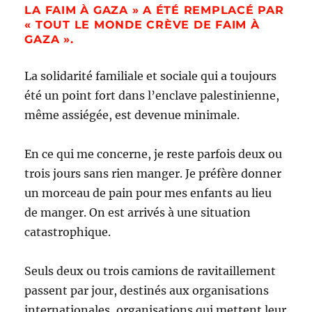
LA FAIM À GAZA » A ÉTÉ REMPLACÉ PAR
« TOUT LE MONDE CRÈVE DE FAIM À
GAZA ».
La solidarité familiale et sociale qui a toujours
été un point fort dans l’enclave palestinienne,
même assiégée, est devenue minimale.
En ce qui me concerne, je reste parfois deux ou
trois jours sans rien manger. Je préfère donner
un morceau de pain pour mes enfants au lieu
de manger. On est arrivés à une situation
catastrophique.
Seuls deux ou trois camions de ravitaillement
passent par jour, destinés aux organisations
internationales, organisations qui mettent leur