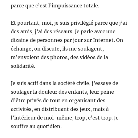
parce que c’est l’impuissance totale.
Et pourtant, moi, je suis privilégié parce que j’ai
des amis, j’ai des réseaux. Je parle avec une
dizaine de personnes par jour sur Internet. On
échange, on discute, ils me soulagent,
m’envoient des photos, des vidéos de la
solidarité.
Je suis actif dans la société civile, j’essaye de
soulager la douleur des enfants, leur peine
d’être privés de tout en organisant des
activités, en distribuant des jeux, mais à
l’intérieur de moi-même, trop, c’est trop. Je
souffre au quotidien.