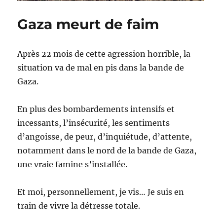
Gaza meurt de faim
Après 22 mois de cette agression horrible, la
situation va de mal en pis dans la bande de
Gaza.
En plus des bombardements intensifs et
incessants, l’insécurité, les sentiments
d’angoisse, de peur, d’inquiétude, d’attente,
notamment dans le nord de la bande de Gaza,
une vraie famine s’installée.
Et moi, personnellement, je vis… Je suis en
train de vivre la détresse totale.