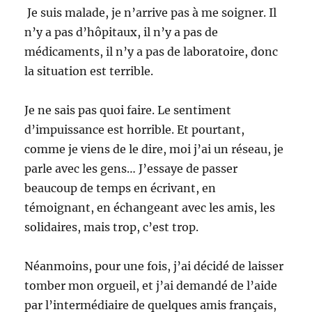
Je suis malade, je n’arrive pas à me soigner. Il
n’y a pas d’hôpitaux, il n’y a pas de
médicaments, il n’y a pas de laboratoire, donc
la situation est terrible.
Je ne sais pas quoi faire. Le sentiment
d’impuissance est horrible. Et pourtant,
comme je viens de le dire, moi j’ai un réseau, je
parle avec les gens… J’essaye de passer
beaucoup de temps en écrivant, en
témoignant, en échangeant avec les amis, les
solidaires, mais trop, c’est trop.
Néanmoins, pour une fois, j’ai décidé de laisser
tomber mon orgueil, et j’ai demandé de l’aide
par l’intermédiaire de quelques amis français,