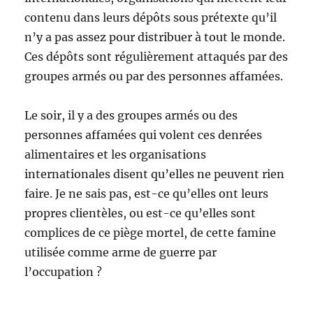
contenu dans leurs dépôts sous prétexte qu’il
n’y a pas assez pour distribuer à tout le monde.
Ces dépôts sont régulièrement attaqués par des
groupes armés ou par des personnes affamées.
Le soir, il y a des groupes armés ou des
personnes affamées qui volent ces denrées
alimentaires et les organisations
internationales disent qu’elles ne peuvent rien
faire. Je ne sais pas, est-ce qu’elles ont leurs
propres clientèles, ou est-ce qu’elles sont
complices de ce piège mortel, de cette famine
utilisée comme arme de guerre par
l’occupation ?