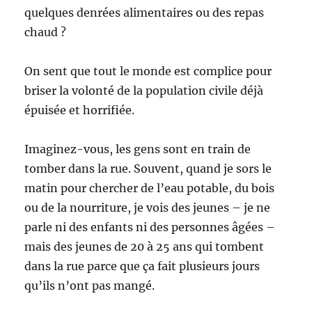
quelques denrées alimentaires ou des repas
chaud ?
On sent que tout le monde est complice pour
briser la volonté de la population civile déjà
épuisée et horrifiée.
Imaginez-vous, les gens sont en train de
tomber dans la rue. Souvent, quand je sors le
matin pour chercher de l’eau potable, du bois
ou de la nourriture, je vois des jeunes – je ne
parle ni des enfants ni des personnes âgées –
mais des jeunes de 20 à 25 ans qui tombent
dans la rue parce que ça fait plusieurs jours
qu’ils n’ont pas mangé.