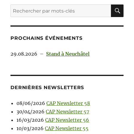
PROCHAINS ÉVÉNEMENTS
29.08.2026
–
Stand à Neuchâtel
DERNIÈRES NEWSLETTERS
08/06/2026
CAP Newsletter 58
30/04/2026
CAP Newsletter 57
16/03/2026
CAP Newsletter 56
10/03/2026
CAP Newsletter 55