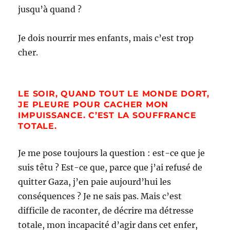
jusqu’à quand ?
Je dois nourrir mes enfants, mais c’est trop
cher.
LE SOIR, QUAND TOUT LE MONDE DORT,
JE PLEURE POUR CACHER MON
IMPUISSANCE. C’EST LA SOUFFRANCE
TOTALE.
Je me pose toujours la question : est-ce que je
suis têtu ? Est-ce que, parce que j’ai refusé de
quitter Gaza, j’en paie aujourd’hui les
conséquences ? Je ne sais pas. Mais c’est
difficile de raconter, de décrire ma détresse
totale, mon incapacité d’agir dans cet enfer,