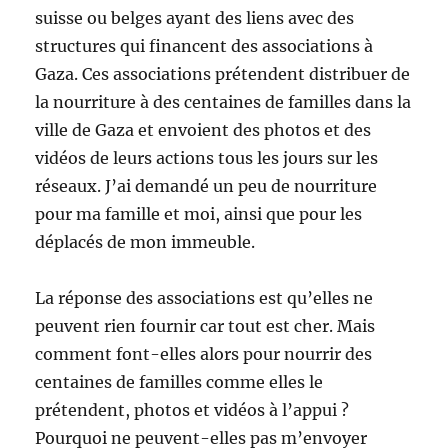
suisse ou belges ayant des liens avec des
structures qui financent des associations à
Gaza. Ces associations prétendent distribuer de
la nourriture à des centaines de familles dans la
ville de Gaza et envoient des photos et des
vidéos de leurs actions tous les jours sur les
réseaux. J’ai demandé un peu de nourriture
pour ma famille et moi, ainsi que pour les
déplacés de mon immeuble.
La réponse des associations est qu’elles ne
peuvent rien fournir car tout est cher. Mais
comment font-elles alors pour nourrir des
centaines de familles comme elles le
prétendent, photos et vidéos à l’appui ?
Pourquoi ne peuvent-elles pas m’envoyer