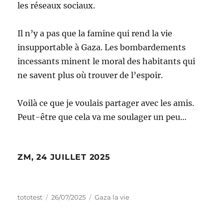
les réseaux sociaux.
Il n’y a pas que la famine qui rend la vie
insupportable à Gaza. Les bombardements
incessants minent le moral des habitants qui
ne savent plus où trouver de l’espoir.
Voilà ce que je voulais partager avec les amis.
Peut-être que cela va me soulager un peu…
ZM, 24 JUILLET 2025
tototest
26/07/2025
Gaza la vie