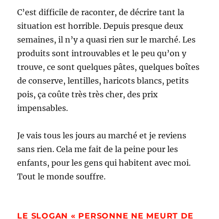
C’est difficile de raconter, de décrire tant la
situation est horrible. Depuis presque deux
semaines, il n’y a quasi rien sur le marché. Les
produits sont introuvables et le peu qu’on y
trouve, ce sont quelques pâtes, quelques boîtes
de conserve, lentilles, haricots blancs, petits
pois, ça coûte très très cher, des prix
impensables.
Je vais tous les jours au marché et je reviens
sans rien. Cela me fait de la peine pour les
enfants, pour les gens qui habitent avec moi.
Tout le monde souffre.
LE SLOGAN « PERSONNE NE MEURT DE