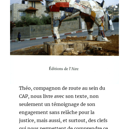
Théo, compagnon de route au sein du
CAP, nous livre avec son texte, non
seulement un témoignage de son
engagement sans relâche pour la
justice, mais aussi, et surtout, des clefs
qui nous permettent de comprendre ce