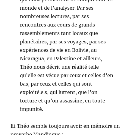
monde et de l’analyser. Par ses
nombreuses lectures, par ses
rencontres aux cours de grands
rassemblements tant locaux que
planétaires, par ses voyages, par ses
expériences de vie en Bolivie, au
Nicaragua, en Palestine et ailleurs,
Théo nous décrit une réalité telle
qu’elle est vécue par ceux et celles d’en
bas, par ceux et celles qui sont
exploité.e.s, qui luttent, que l’on
torture et qu’on assassine, en toute
impunité.
Et Théo semble toujours avoir en mémoire un
proverbe Mandingue :