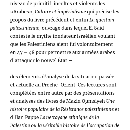
niveau de primitif, incultes et violents les
«Arabes»,
Culture et impérialisme
qui précise les
propos du livre précédent et enfin
La question
palestinienne
, ouvrage dans lequel E. Said
conteste le mythe fondateur israélien voulant
que les Palestiniens aient fui volontairement
en 47 – 48 pour permettre aux armées arabes
d’attaquer le nouvel État –
des éléments d’analyse de la situation passée
et actuelle au Proche-Orient. Ces lectures sont
complétées entre autre par des présentations
et analyses des livres de Mazin Qumsiyeh
Une
histoire populaire de la Résistance palestinienne
et
d’Ilan Pappe
Le nettoyage ethnique de la
Palestine ou la véritable histoire de l’occupation de