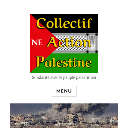
Solidarité avec le peuple palestinien
MENU