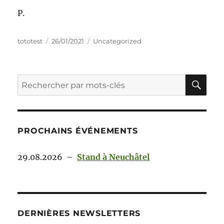
P.
tototest
26/01/2021
Uncategorized
PROCHAINS ÉVÉNEMENTS
29.08.2026
–
Stand à Neuchâtel
DERNIÈRES NEWSLETTERS