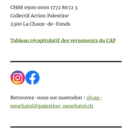
CH88 0900 0000 1772 8672 3
Collectif Action Palestine
2300 La Chaux-de-Fonds
Tableau récapitulatif des versements du CAP
Retrouvez-nous sur mastodon :
@cap-
neuchatel@palestine-neuchatel.ch