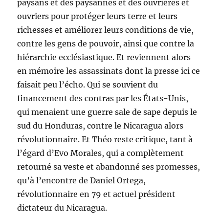
paysans et des paysannes et des ouvrières et
ouvriers pour protéger leurs terre et leurs
richesses et améliorer leurs conditions de vie,
contre les gens de pouvoir, ainsi que contre la
hiérarchie ecclésiastique. Et reviennent alors
en mémoire les assassinats dont la presse ici ce
faisait peu l’écho. Qui se souvient du
financement des contras par les États-Unis,
qui menaient une guerre sale de sape depuis le
sud du Honduras, contre le Nicaragua alors
révolutionnaire. Et Théo reste critique, tant à
l’égard d’Evo Morales, qui a complètement
retourné sa veste et abandonné ses promesses,
qu’à l’encontre de Daniel Ortega,
révolutionnaire en 79 et actuel président
dictateur du Nicaragua.