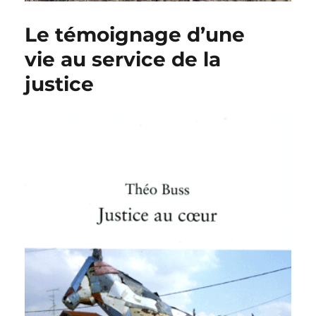
Le témoignage d’une
vie au service de la
justice