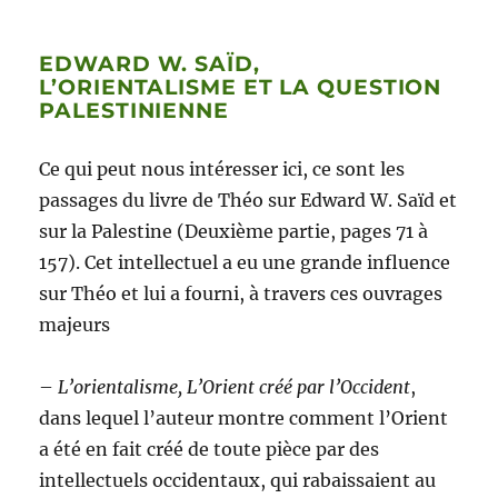
EDWARD W. SAÏD,
L’ORIENTALISME ET LA QUESTION
PALESTINIENNE
Ce qui peut nous intéresser ici, ce sont les
passages du livre de Théo sur Edward W. Saïd et
sur la Palestine (Deuxième partie, pages 71 à
157). Cet intellectuel a eu une grande influence
sur Théo et lui a fourni, à travers ces ouvrages
majeurs
–
L’orientalisme, L’Orient créé par l’Occident
,
dans lequel l’auteur montre comment l’Orient
a été en fait créé de toute pièce par des
intellectuels occidentaux, qui rabaissaient au