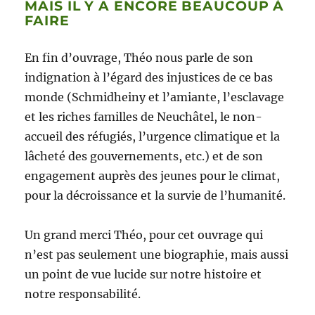
MAIS IL Y A ENCORE BEAUCOUP À
FAIRE
En fin d’ouvrage, Théo nous parle de son
indignation à l’égard des injustices de ce bas
monde (Schmidheiny et l’amiante, l’esclavage
et les riches familles de Neuchâtel, le non-
accueil des réfugiés, l’urgence climatique et la
lâcheté des gouvernements, etc.) et de son
engagement auprès des jeunes pour le climat,
pour la décroissance et la survie de l’humanité.
Un grand merci Théo, pour cet ouvrage qui
n’est pas seulement une biographie, mais aussi
un point de vue lucide sur notre histoire et
notre responsabilité.