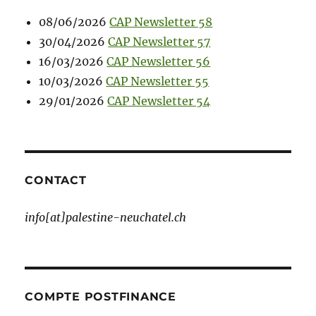
08/06/2026
CAP Newsletter 58
30/04/2026
CAP Newsletter 57
16/03/2026
CAP Newsletter 56
10/03/2026
CAP Newsletter 55
29/01/2026
CAP Newsletter 54
CONTACT
info[at]palestine-neuchatel.ch
COMPTE POSTFINANCE