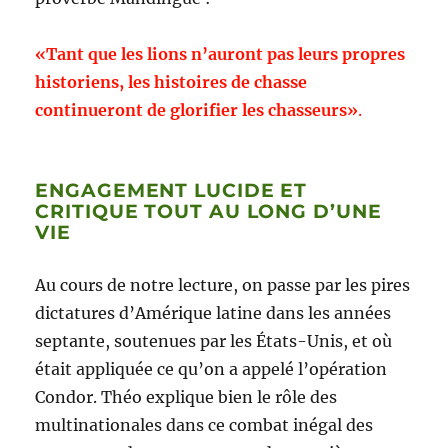
«Tant que les lions n’auront pas leurs propres
historiens, les histoires de chasse
continueront de glorifier les chasseurs»
.
ENGAGEMENT LUCIDE ET
CRITIQUE TOUT AU LONG D’UNE
VIE
Au cours de notre lecture, on passe par les pires
dictatures d’Amérique latine dans les années
septante, soutenues par les États-Unis, et où
était appliquée ce qu’on a appelé l’opération
Condor. Théo explique bien le rôle des
multinationales dans ce combat inégal des