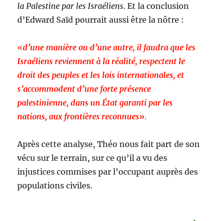
la Palestine par les Israéliens
. Et la conclusion
d’Edward Saïd pourrait aussi être la nôtre :
«
d’une manière ou d’une autre, il faudra que les
Israéliens reviennent à la réalité, respectent le
droit des peuples et les lois internationales, et
s’accommodent d’une forte présence
palestinienne, dans un État garanti par les
nations, aux frontières reconnues
»
.
Après cette analyse, Théo nous fait part de son
vécu sur le terrain, sur ce qu’il a vu des
injustices commises par l’occupant auprès des
populations civiles.