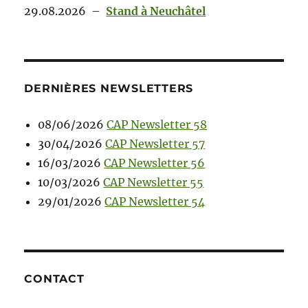
29.08.2026
–
Stand à Neuchâtel
DERNIÈRES NEWSLETTERS
08/06/2026
CAP Newsletter 58
30/04/2026
CAP Newsletter 57
16/03/2026
CAP Newsletter 56
10/03/2026
CAP Newsletter 55
29/01/2026
CAP Newsletter 54
CONTACT