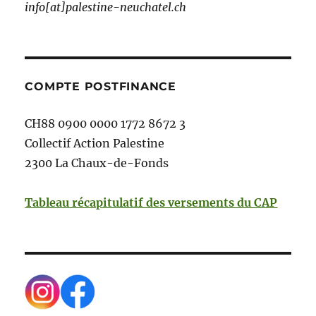
info[at]palestine-neuchatel.ch
COMPTE POSTFINANCE
CH88 0900 0000 1772 8672 3
Collectif Action Palestine
2300 La Chaux-de-Fonds
Tableau récapitulatif des versements du CAP