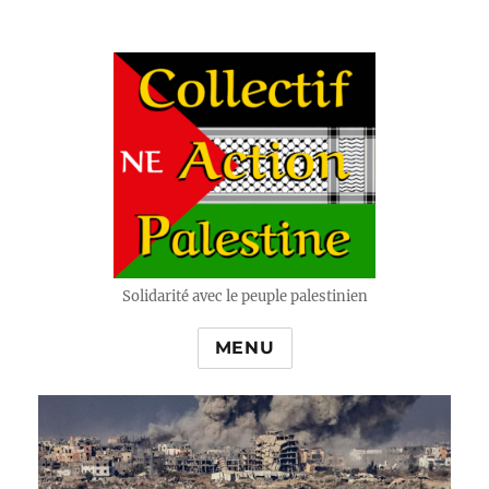
Solidarité avec le peuple palestinien
MENU