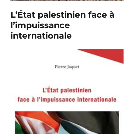
L’État palestinien face à
l’impuissance
internationale