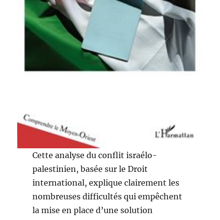
Cette analyse du conflit israélo-
palestinien, basée sur le Droit
international, explique clairement les
nombreuses difficultés qui empêchent
la mise en place d’une solution