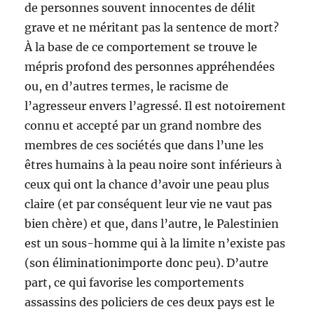
de personnes souvent innocentes de délit
grave et ne méritant pas la sentence de mort?
À la base de ce comportement se trouve le
mépris profond des personnes appréhendées
ou, en d’autres termes, le racisme de
l’agresseur envers l’agressé. Il est notoirement
connu et accepté par un grand nombre des
membres de ces sociétés que dans l’une les
êtres humains à la peau noire sont inférieurs à
ceux qui ont la chance d’avoir une peau plus
claire (et par conséquent leur vie ne vaut pas
bien chère) et que, dans l’autre, le Palestinien
est un sous-homme qui à la limite n’existe pas
(son éliminationimporte donc peu). D’autre
part, ce qui favorise les comportements
assassins des policiers de ces deux pays est le