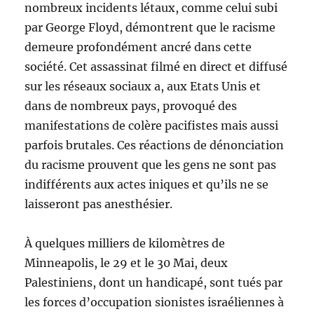
nombreux incidents létaux, comme celui subi
par George Floyd, démontrent que le racisme
demeure profondément ancré dans cette
société. Cet assassinat filmé en direct et diffusé
sur les réseaux sociaux a, aux Etats Unis et
dans de nombreux pays, provoqué des
manifestations de colère pacifistes mais aussi
parfois brutales. Ces réactions de dénonciation
du racisme prouvent que les gens ne sont pas
indifférents aux actes iniques et qu’ils ne se
laisseront pas anesthésier.
À quelques milliers de kilomètres de
Minneapolis, le 29 et le 30 Mai, deux
Palestiniens, dont un handicapé, sont tués par
les forces d’occupation sionistes israéliennes à