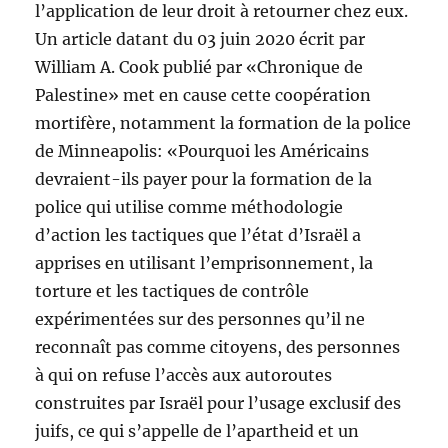
l’application de leur droit à retourner chez eux.
Un article datant du 03 juin 2020 écrit par
William A. Cook publié par «Chronique de
Palestine» met en cause cette coopération
mortifère, notamment la formation de la police
de Minneapolis: «Pourquoi les Américains
devraient-ils payer pour la formation de la
police qui utilise comme méthodologie
d’action les tactiques que l’état d’Israël a
apprises en utilisant l’emprisonnement, la
torture et les tactiques de contrôle
expérimentées sur des personnes qu’il ne
reconnaît pas comme citoyens, des personnes
à qui on refuse l’accès aux autoroutes
construites par Israël pour l’usage exclusif des
juifs, ce qui s’appelle de l’apartheid et un