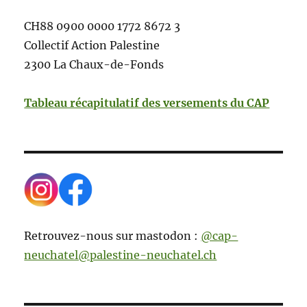
CH88 0900 0000 1772 8672 3
Collectif Action Palestine
2300 La Chaux-de-Fonds
Tableau récapitulatif des versements du CAP
Retrouvez-nous sur mastodon :
@cap-
neuchatel@palestine-neuchatel.ch