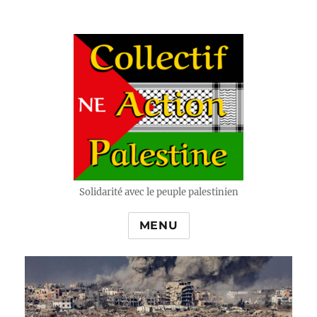
Solidarité avec le peuple palestinien
MENU