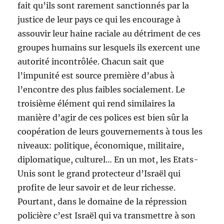
fait qu’ils sont rarement sanctionnés par la
justice de leur pays ce qui les encourage à
assouvir leur haine raciale au détriment de ces
groupes humains sur lesquels ils exercent une
autorité incontrôlée. Chacun sait que
l’impunité est source première d’abus à
l’encontre des plus faibles socialement. Le
troisième élément qui rend similaires la
manière d’agir de ces polices est bien sûr la
coopération de leurs gouvernements à tous les
niveaux: politique, économique, militaire,
diplomatique, culturel… En un mot, les Etats-
Unis sont le grand protecteur d’Israël qui
profite de leur savoir et de leur richesse.
Pourtant, dans le domaine de la répression
policière c’est Israël qui va transmettre à son