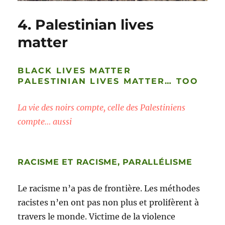
4. Palestinian lives
matter
BLACK LIVES MATTER
PALESTINIAN LIVES MATTER… TOO
La vie des noirs compte, celle des Palestiniens
compte… aussi
RACISME ET RACISME, PARALLÉLISME
Le racisme n’a pas de frontière. Les méthodes
racistes n’en ont pas non plus et prolifèrent à
travers le monde. Victime de la violence