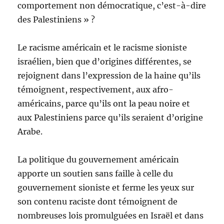
comportement non démocratique, c’est-à-dire
des Palestiniens » ?
Le racisme américain et le racisme sioniste
israélien, bien que d’origines différentes, se
rejoignent dans l’expression de la haine qu’ils
témoignent, respectivement, aux afro-
américains, parce qu’ils ont la peau noire et
aux Palestiniens parce qu’ils seraient d’origine
Arabe.
La politique du gouvernement américain
apporte un soutien sans faille à celle du
gouvernement sioniste et ferme les yeux sur
son contenu raciste dont témoignent de
nombreuses lois promulguées en Israël et dans