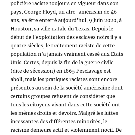
policière raciste toujours en vigueur dans son
pays, George Floyd, un afro-américain de 46
ans, va être enterré aujourd’hui, 9 Juin 2020, à
Houston, sa ville natale du Texas. Depuis le
début de l’exploitation des esclaves noirs il y a
quatre siècles, le traitement raciste de cette
population n’a jamais vraiment cessé aux Etats
Unis. Certes, depuis la fin de la guerre civile
(dite de sécession) en 1865 l’esclavage est
aboli, mais les pratiques racistes sont encore
présentes au sein de la société américaine dont
certains groupes refusent de considérer que
tous les citoyens vivant dans cette société ont
les mêmes droits et devoirs. Malgré les luttes
incessantes des différentes minorités, le
racisme demeure actif et violemment nocif. De