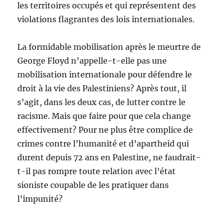
les territoires occupés et qui représentent des
violations flagrantes des lois internationales.
La formidable mobilisation après le meurtre de
George Floyd n’appelle-t-elle pas une
mobilisation internationale pour défendre le
droit à la vie des Palestiniens? Après tout, il
s’agit, dans les deux cas, de lutter contre le
racisme. Mais que faire pour que cela change
effectivement? Pour ne plus être complice de
crimes contre l’humanité et d’apartheid qui
durent depuis 72 ans en Palestine, ne faudrait-
t-il pas rompre toute relation avec l’état
sioniste coupable de les pratiquer dans
l’impunité?