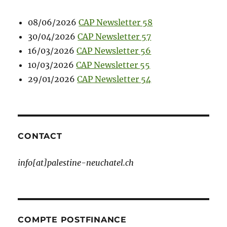
08/06/2026
CAP Newsletter 58
30/04/2026
CAP Newsletter 57
16/03/2026
CAP Newsletter 56
10/03/2026
CAP Newsletter 55
29/01/2026
CAP Newsletter 54
CONTACT
info[at]palestine-neuchatel.ch
COMPTE POSTFINANCE