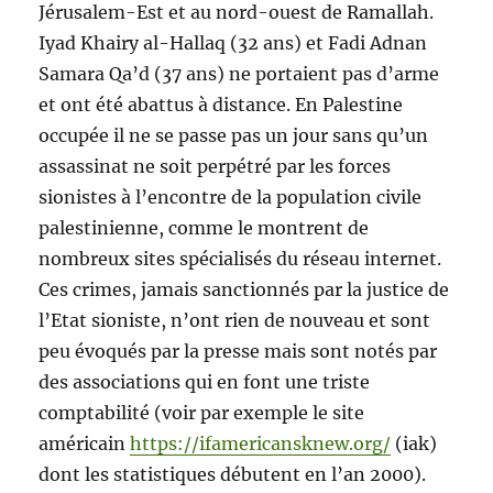
Jérusalem-Est et au nord-ouest de Ramallah.
Iyad Khairy al-Hallaq (32 ans) et Fadi Adnan
Samara Qa’d (37 ans) ne portaient pas d’arme
et ont été abattus à distance. En Palestine
occupée il ne se passe pas un jour sans qu’un
assassinat ne soit perpétré par les forces
sionistes à l’encontre de la population civile
palestinienne, comme le montrent de
nombreux sites spécialisés du réseau internet.
Ces crimes, jamais sanctionnés par la justice de
l’Etat sioniste, n’ont rien de nouveau et sont
peu évoqués par la presse mais sont notés par
des associations qui en font une triste
comptabilité (voir par exemple le site
américain
https://ifamericansknew.org/
(iak)
dont les statistiques débutent en l’an 2000).