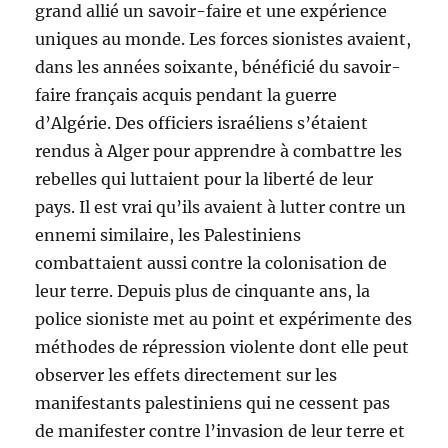
grand allié un savoir-faire et une expérience
uniques au monde. Les forces sionistes avaient,
dans les années soixante, bénéficié du savoir-
faire français acquis pendant la guerre
d’Algérie. Des officiers israéliens s’étaient
rendus à Alger pour apprendre à combattre les
rebelles qui luttaient pour la liberté de leur
pays. Il est vrai qu’ils avaient à lutter contre un
ennemi similaire, les Palestiniens
combattaient aussi contre la colonisation de
leur terre. Depuis plus de cinquante ans, la
police sioniste met au point et expérimente des
méthodes de répression violente dont elle peut
observer les effets directement sur les
manifestants palestiniens qui ne cessent pas
de manifester contre l’invasion de leur terre et