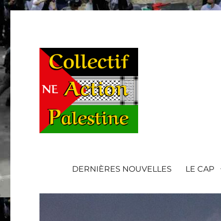
DERNIÈRES NOUVELLES
LE CAP