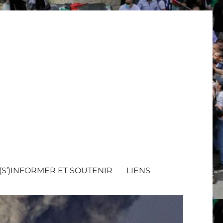
(S’)INFORMER ET SOUTENIR
LIENS