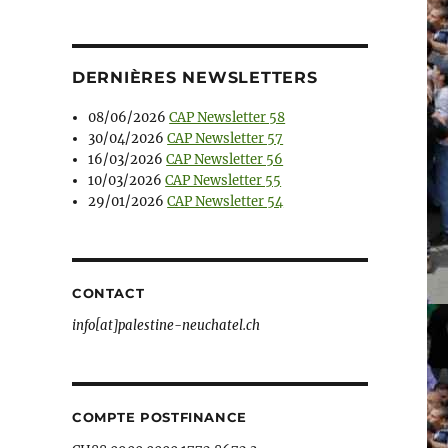
DERNIÈRES NEWSLETTERS
08/06/2026
CAP Newsletter 58
30/04/2026
CAP Newsletter 57
16/03/2026
CAP Newsletter 56
10/03/2026
CAP Newsletter 55
29/01/2026
CAP Newsletter 54
CONTACT
info[at]palestine-neuchatel.ch
COMPTE POSTFINANCE