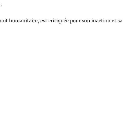
.
roit humanitaire, est critiquée pour son inaction et sa