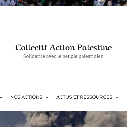
Collectif Action Palestine
Solidarité avec le peuple palestinien
NOS ACTIONS
ACTUS ET RESSOURCES