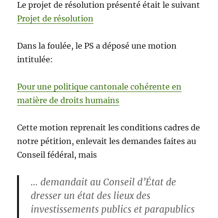
Le projet de résolution présenté était le suivant
Projet de résolution
Dans la foulée, le PS a déposé une motion
intitulée:
Pour une politique cantonale cohérente en
matière de droits humains
Cette motion reprenait les conditions cadres de
notre pétition, enlevait les demandes faites au
Conseil fédéral, mais
… demandait au Conseil d’État de
dresser un état des lieux des
investissements publics et parapublics