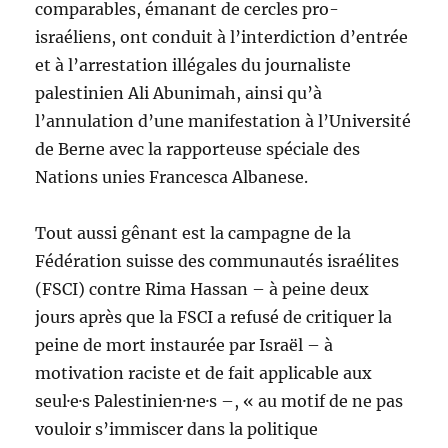
comparables, émanant de cercles pro-
israéliens, ont conduit à l’interdiction d’entrée
et à l’arrestation illégales du journaliste
palestinien Ali Abunimah, ainsi qu’à
l’annulation d’une manifestation à l’Université
de Berne avec la rapporteuse spéciale des
Nations unies Francesca Albanese.
Tout aussi gênant est la campagne de la
Fédération suisse des communautés israélites
(FSCI) contre Rima Hassan – à peine deux
jours après que la FSCI a refusé de critiquer la
peine de mort instaurée par Israël – à
motivation raciste et de fait applicable aux
seul·e·s Palestinien·ne·s –, « au motif de ne pas
vouloir s’immiscer dans la politique