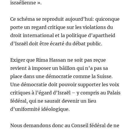
israélienne ».
Ce schéma se reproduit aujourd’hui: quiconque
porte un regard critique sur les violations du
droit international et la politique d’apartheid
d’Israël doit être écarté du débat public.
Exiger que Rima Hassan ne soit pas reçue
revient à imposer un bâillon qui n’a pas sa
place dans une démocratie comme la Suisse.
Une démocratie doit pouvoir supporter les voix
critiques à l’égard d’Israël – y compris au Palais
fédéral, qui ne saurait devenir un lieu
d’uniformité idéologique.
Nous demandons donc au Conseil fédéral de ne