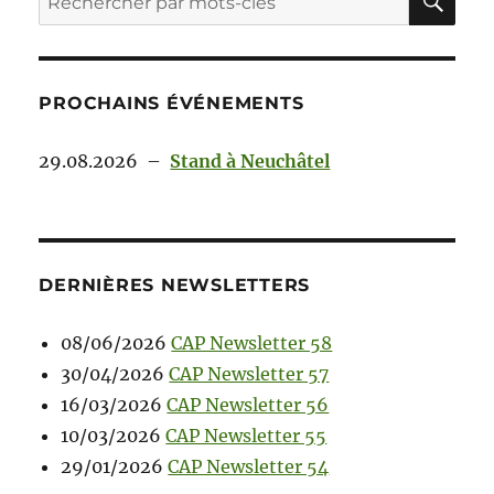
PROCHAINS ÉVÉNEMENTS
29.08.2026
–
Stand à Neuchâtel
DERNIÈRES NEWSLETTERS
08/06/2026
CAP Newsletter 58
30/04/2026
CAP Newsletter 57
16/03/2026
CAP Newsletter 56
10/03/2026
CAP Newsletter 55
29/01/2026
CAP Newsletter 54