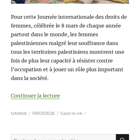
Pour cette Journée internationale des droits de
femmes, célébrée le 8 mars de chaque année
partout dans le monde, les femmes
palestiniennes malgré leur souffrance dans
tous les territoires palestiniens montrent une
fois de plus leur capacité à résister contre
l’occupation et à jouer un rôle plus important
dans la société.
Continuer la lecture
tototest
09/03/2026
Gaza la vie