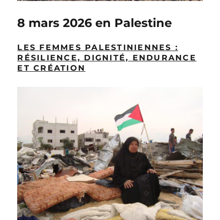
8 mars 2026 en Palestine
LES FEMMES PALESTINIENNES :
RÉSILIENCE, DIGNITÉ, ENDURANCE
ET CRÉATION