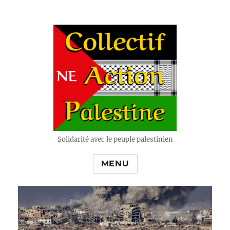
Solidarité avec le peuple palestinien
MENU