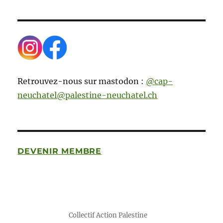
Retrouvez-nous sur mastodon :
@cap-
neuchatel@palestine-neuchatel.ch
DEVENIR MEMBRE
Collectif Action Palestine