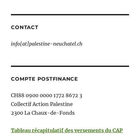
CONTACT
info[at]palestine-neuchatel.ch
COMPTE POSTFINANCE
CH88 0900 0000 1772 8672 3
Collectif Action Palestine
2300 La Chaux-de-Fonds
Tableau récapitulatif des versements du CAP