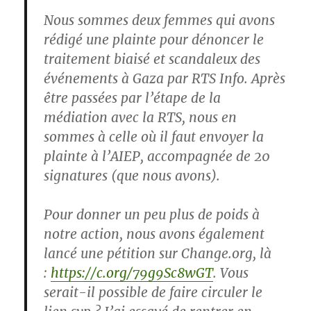
Nous sommes deux femmes qui avons
rédigé une plainte pour dénoncer le
traitement biaisé et scandaleux des
événements à Gaza par RTS Info. Après
être passées par l’étape de la
médiation avec la RTS, nous en
sommes à celle où il faut envoyer la
plainte à l’AIEP, accompagnée de 20
signatures (que nous avons).
Pour donner un peu plus de poids à
notre action, nous avons également
lancé une pétition sur Change.org, là
:
https://c.org/79g9Sc8wGT
. Vous
serait-il possible de faire circuler le