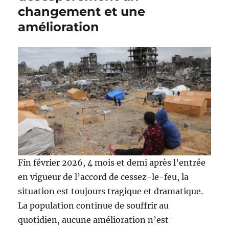
changement et une
amélioration
Fin février 2026, 4 mois et demi après l’entrée
en vigueur de l’accord de cessez-le-feu, la
situation est toujours tragique et dramatique.
La population continue de souffrir au
quotidien, aucune amélioration n’est