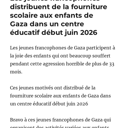
distribuent de la fourniture
scolaire aux enfants de
Gaza dans un centre
éducatif début juin 2026
Les jeunes francophones de Gaza participent à
la joie des enfants qui ont beaucoup souffert
pendant cette agression horrible de plus de 33
mois.
Ces jeunes motivés ont distribué de la
fourniture scolaire aux enfants de Gaza dans
un centre éducatif début juin 2026
Bravo à ces jeunes francophones de Gaza qui
organisent des activités variées aux enfants