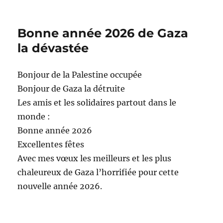
Bonne année 2026 de Gaza
la dévastée
Bonjour de la Palestine occupée
Bonjour de Gaza la détruite
Les amis et les solidaires partout dans le
monde :
Bonne année 2026
Excellentes fêtes
Avec mes vœux les meilleurs et les plus
chaleureux de Gaza l’horrifiée pour cette
nouvelle année 2026.