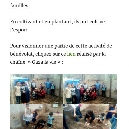
familles.
En cultivant et en plantant, ils ont cultivé
l’espoir.
Pour visionner une partie de cette activité de
bénévolat, cliquez sur ce
lien
réalisé par la
chaîne » Gaza la vie » :