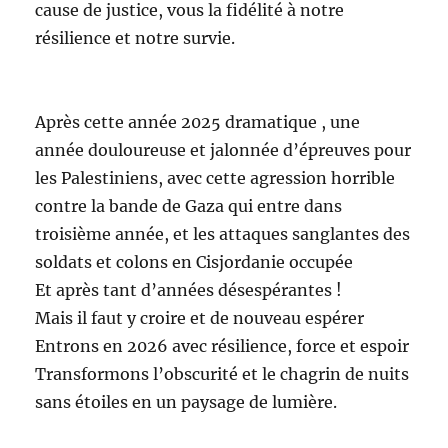
cause de justice, vous la fidélité à notre
résilience et notre survie.
Après cette année 2025 dramatique , une
année douloureuse et jalonnée d’épreuves pour
les Palestiniens, avec cette agression horrible
contre la bande de Gaza qui entre dans
troisième année, et les attaques sanglantes des
soldats et colons en Cisjordanie occupée
Et après tant d’années désespérantes !
Mais il faut y croire et de nouveau espérer
Entrons en 2026 avec résilience, force et espoir
Transformons l’obscurité et le chagrin de nuits
sans étoiles en un paysage de lumière.