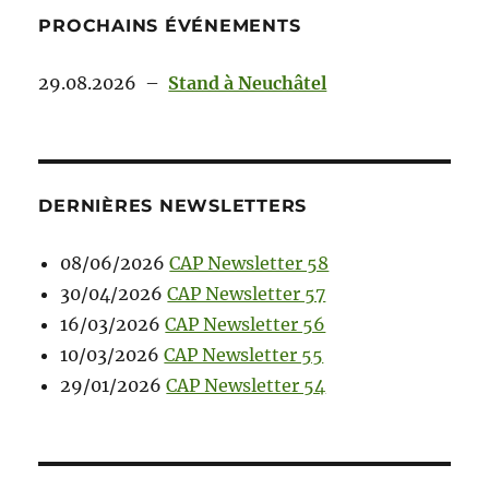
PROCHAINS ÉVÉNEMENTS
29.08.2026
–
Stand à Neuchâtel
DERNIÈRES NEWSLETTERS
08/06/2026
CAP Newsletter 58
30/04/2026
CAP Newsletter 57
16/03/2026
CAP Newsletter 56
10/03/2026
CAP Newsletter 55
29/01/2026
CAP Newsletter 54