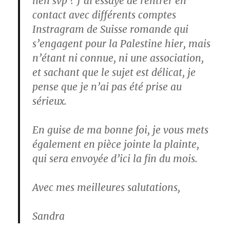
lien svp ? J’ai essayé de rentrer en
contact avec différents comptes
Instragram de Suisse romande qui
s’engagent pour la Palestine hier, mais
n’étant ni connue, ni une association,
et sachant que le sujet est délicat, je
pense que je n’ai pas été prise au
sérieux.
En guise de ma bonne foi, je vous mets
également en pièce jointe la plainte,
qui sera envoyée d’ici la fin du mois.
Avec mes meilleures salutations,
Sandra