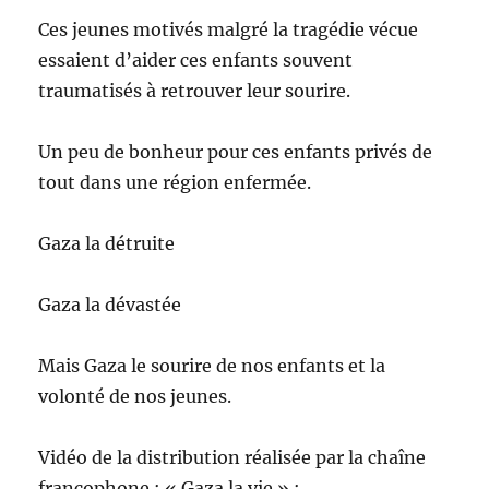
Ces jeunes motivés malgré la tragédie vécue
essaient d’aider ces enfants souvent
traumatisés à retrouver leur sourire.
Un peu de bonheur pour ces enfants privés de
tout dans une région enfermée.
Gaza la détruite
Gaza la dévastée
Mais Gaza le sourire de nos enfants et la
volonté de nos jeunes.
Vidéo de la distribution réalisée par la chaîne
francophone : « Gaza la vie » :