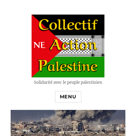
Solidarité avec le peuple palestinien
MENU