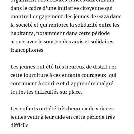
dans le cadre d’une initiative citoyenne qui
montre l’engagement des jeunes de Gaza dans
la société et qui renforce la solidarité entre les
habitants, notamment dans cette période
atroce avec le soutien des amis et solidaires
francophones.
Les jeunes ont été très heureux de distribuer
cette fourniture à ces enfants courageux, qui
continuent à sourire et d’apprendre malgré
toutes les difficultés sur place.
Les enfants ont été très heureux de voir ces
jeunes venir à leur aide en cette période très
difficile.