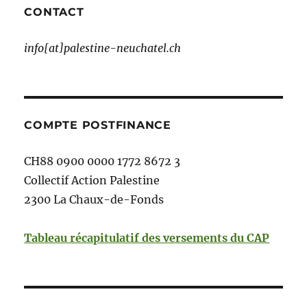
CONTACT
info[at]palestine-neuchatel.ch
COMPTE POSTFINANCE
CH88 0900 0000 1772 8672 3
Collectif Action Palestine
2300 La Chaux-de-Fonds
Tableau récapitulatif des versements du CAP