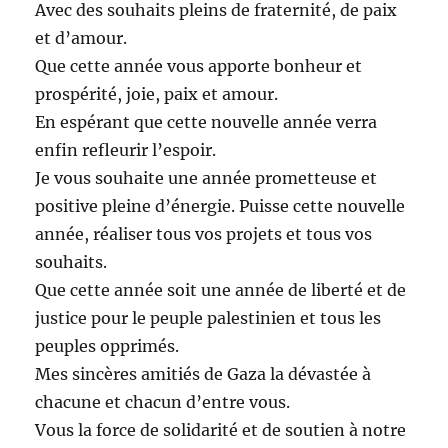
Avec des souhaits pleins de fraternité, de paix
et d’amour.
Que cette année vous apporte bonheur et
prospérité, joie, paix et amour.
En espérant que cette nouvelle année verra
enfin refleurir l’espoir.
Je vous souhaite une année prometteuse et
positive pleine d’énergie. Puisse cette nouvelle
année, réaliser tous vos projets et tous vos
souhaits.
Que cette année soit une année de liberté et de
justice pour le peuple palestinien et tous les
peuples opprimés.
Mes sincères amitiés de Gaza la dévastée à
chacune et chacun d’entre vous.
Vous la force de solidarité et de soutien à notre