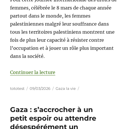
femmes, célébrée le 8 mars de chaque année
partout dans le monde, les femmes
palestiniennes malgré leur souffrance dans
tous les territoires palestiniens montrent une
fois de plus leur capacité à résister contre
l’occupation et à jouer un rôle plus important
dans la société.
Continuer la lecture
tototest
09/03/2026
Gaza la vie
Gaza : s’accrocher à un
petit espoir ou attendre
désespérément un