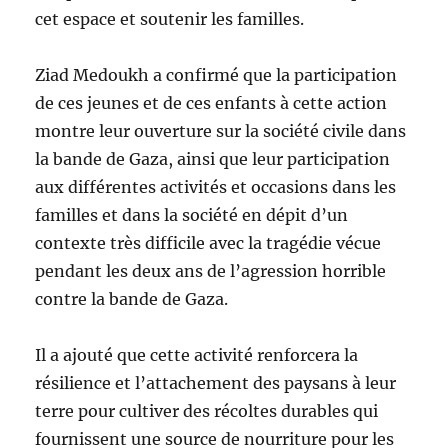
cet espace et soutenir les familles.
Ziad Medoukh a confirmé que la participation
de ces jeunes et de ces enfants à cette action
montre leur ouverture sur la société civile dans
la bande de Gaza, ainsi que leur participation
aux différentes activités et occasions dans les
familles et dans la société en dépit d’un
contexte très difficile avec la tragédie vécue
pendant les deux ans de l’agression horrible
contre la bande de Gaza.
Il a ajouté que cette activité renforcera la
résilience et l’attachement des paysans à leur
terre pour cultiver des récoltes durables qui
fournissent une source de nourriture pour les