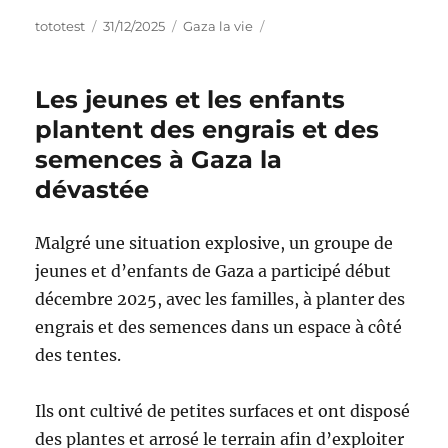
tototest
31/12/2025
Gaza la vie
Les jeunes et les enfants
plantent des engrais et des
semences à Gaza la
dévastée
Malgré une situation explosive, un groupe de
jeunes et d’enfants de Gaza a participé début
décembre 2025, avec les familles, à planter des
engrais et des semences dans un espace à côté
des tentes.
Ils ont cultivé de petites surfaces et ont disposé
des plantes et arrosé le terrain afin d’exploiter