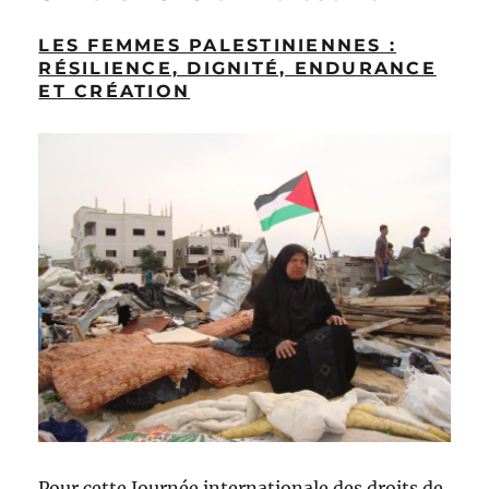
LES FEMMES PALESTINIENNES :
RÉSILIENCE, DIGNITÉ, ENDURANCE
ET CRÉATION
Pour cette Journée internationale des droits de