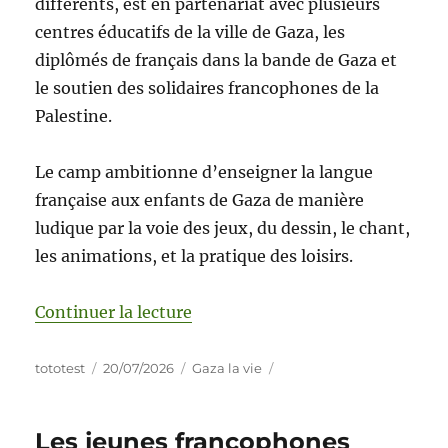
différents, est en partenariat avec plusieurs
centres éducatifs de la ville de Gaza, les
diplômés de français dans la bande de Gaza et
le soutien des solidaires francophones de la
Palestine.
Le camp ambitionne d’enseigner la langue
française aux enfants de Gaza de manière
ludique par la voie des jeux, du dessin, le chant,
les animations, et la pratique des loisirs.
Continuer la lecture
tototest
20/07/2026
Gaza la vie
Les jeunes francophones