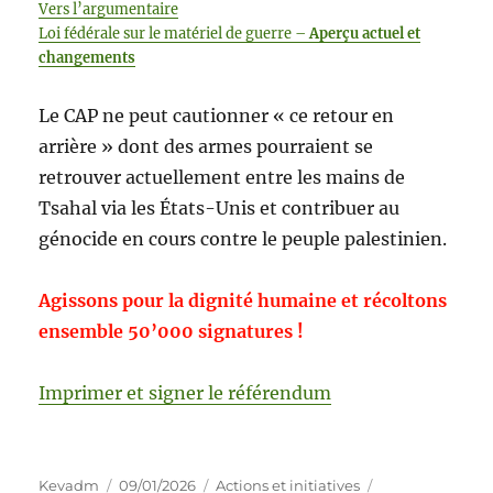
Vers l’argumentaire
Loi fédérale sur le matériel de guerre –
Aperçu actuel et
changements
Le CAP ne peut cautionner « ce retour en
arrière » dont des armes pourraient se
retrouver actuellement entre les mains de
Tsahal via les États-Unis et contribuer au
génocide en cours contre le peuple palestinien.
Agissons pour la dignité humaine et récoltons
ensemble 50’000 signatures !
Imprimer et signer le référendum
Kevadm
09/01/2026
Actions et initiatives