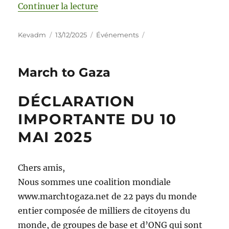
Continuer la lecture
Kevadm
13/12/2025
Événements
March to Gaza
DÉCLARATION
IMPORTANTE DU 10
MAI 2025
Chers amis,
Nous sommes une coalition mondiale
www.marchtogaza.net de 22 pays du monde
entier composée de milliers de citoyens du
monde, de groupes de base et d’ONG qui sont