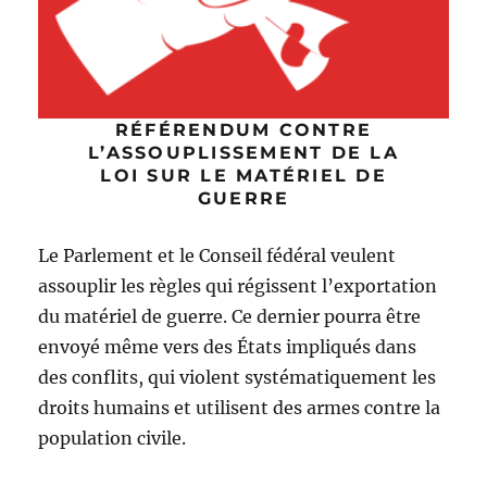
RÉFÉRENDUM CONTRE
L’ASSOUPLISSEMENT DE LA
LOI SUR LE MATÉRIEL DE
GUERRE
Le Parlement et le Conseil fédéral veulent
assouplir les règles qui régissent l’exportation
du matériel de guerre. Ce dernier pourra être
envoyé même vers des États impliqués dans
des conflits, qui violent systématiquement les
droits humains et utilisent des armes contre la
population civile.