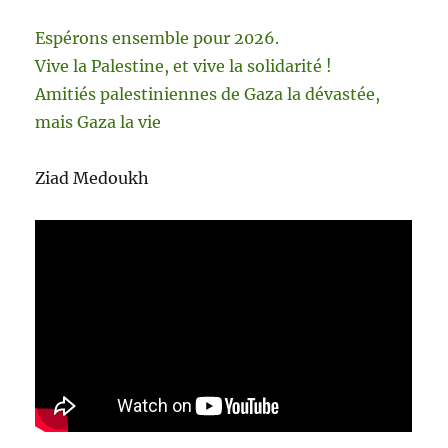
Espérons ensemble pour 2026.
Vive la Palestine, et vive la solidarité !
Amitiés palestiniennes de Gaza la dévastée,
mais Gaza la vie
Ziad Medoukh