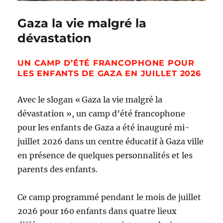
Gaza la vie malgré la
dévastation
UN CAMP D’ÉTÉ FRANCOPHONE POUR
LES ENFANTS DE GAZA EN JUILLET 2026
Avec le slogan « Gaza la vie malgré la
dévastation », un camp d’été francophone
pour les enfants de Gaza a été inauguré mi-
juillet 2026 dans un centre éducatif à Gaza ville
en présence de quelques personnalités et les
parents des enfants.
Ce camp programmé pendant le mois de juillet
2026 pour 160 enfants dans quatre lieux