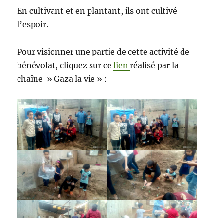
En cultivant et en plantant, ils ont cultivé
l’espoir.
Pour visionner une partie de cette activité de
bénévolat, cliquez sur ce
lien
réalisé par la
chaîne » Gaza la vie » :