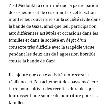
Ziad Medoukh a confirmé que la participation
de ces jeunes et de ces enfants à cette action
montre leur ouverture sur la société civile dans
la bande de Gaza, ainsi que leur participation
aux différentes activités et occasions dans les
familles et dans la société en dépit d’un
contexte très difficile avec la tragédie vécue
pendant les deux ans de l’agression horrible
contre la bande de Gaza.
Il a ajouté que cette activité renforcera la
résilience et l’attachement des paysans à leur
terre pour cultiver des récoltes durables qui
fournissent une source de nourriture pour les
familles.