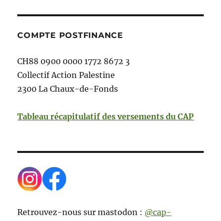
COMPTE POSTFINANCE
CH88 0900 0000 1772 8672 3
Collectif Action Palestine
2300 La Chaux-de-Fonds
Tableau récapitulatif des versements du CAP
Retrouvez-nous sur mastodon :
@cap-