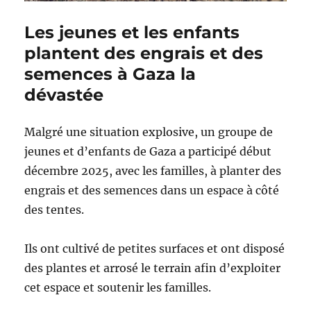
Les jeunes et les enfants
plantent des engrais et des
semences à Gaza la
dévastée
Malgré une situation explosive, un groupe de
jeunes et d’enfants de Gaza a participé début
décembre 2025, avec les familles, à planter des
engrais et des semences dans un espace à côté
des tentes.
Ils ont cultivé de petites surfaces et ont disposé
des plantes et arrosé le terrain afin d’exploiter
cet espace et soutenir les familles.