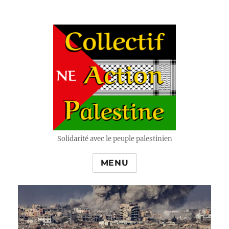
Solidarité avec le peuple palestinien
MENU