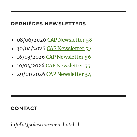
DERNIÈRES NEWSLETTERS
08/06/2026
CAP Newsletter 58
30/04/2026
CAP Newsletter 57
16/03/2026
CAP Newsletter 56
10/03/2026
CAP Newsletter 55
29/01/2026
CAP Newsletter 54
CONTACT
info[at]palestine-neuchatel.ch